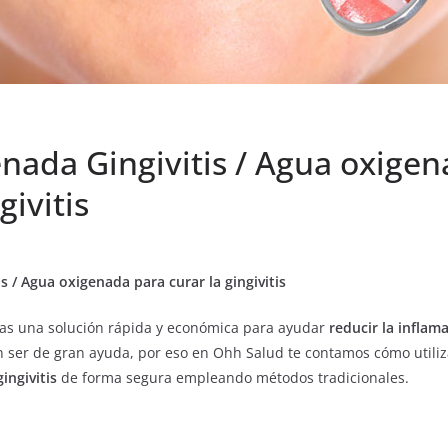
nada Gingivitis / Agua oxigen
givitis
s / Agua oxigenada para curar la gingivitis
as una solución rápida y económica para ayudar
reducir la inflam
ser de gran ayuda, por eso en Ohh Salud te contamos cómo utiliz
ingivitis
de forma segura empleando métodos tradicionales.