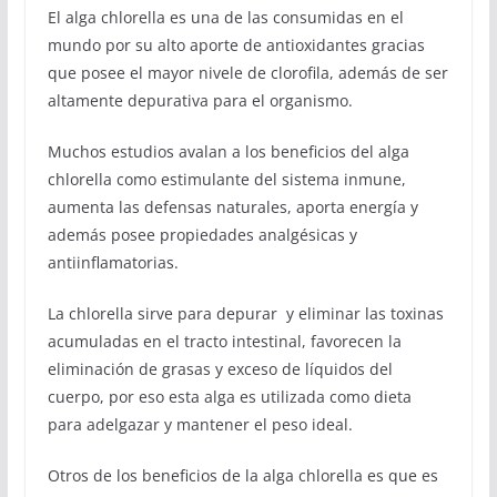
El alga chlorella es una de las consumidas en el
mundo por su alto aporte de antioxidantes gracias
que posee el mayor nivele de clorofila, además de ser
altamente depurativa para el organismo.
Muchos estudios avalan a los beneficios del alga
chlorella como estimulante del sistema inmune,
aumenta las defensas naturales, aporta energía y
además posee propiedades analgésicas y
antiinflamatorias.
La chlorella sirve para depurar y eliminar las toxinas
acumuladas en el tracto intestinal, favorecen la
eliminación de grasas y exceso de líquidos del
cuerpo, por eso esta alga es utilizada como dieta
para adelgazar y mantener el peso ideal.
Otros de los beneficios de la alga chlorella es que es