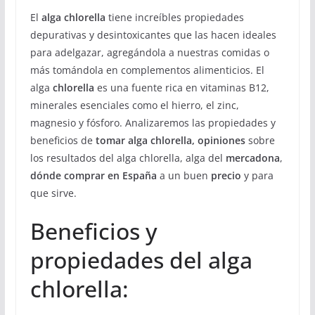
El
alga chlorella
tiene increíbles propiedades
depurativas y desintoxicantes que las hacen ideales
para adelgazar, agregándola a nuestras comidas o
más tomándola en complementos alimenticios. El
alga
chlorella
es una fuente rica en vitaminas B12,
minerales esenciales como el hierro, el zinc,
magnesio y fósforo. Analizaremos las propiedades y
beneficios de
tomar alga chlorella, opiniones
sobre
los resultados del alga chlorella, alga del
mercadona
,
dónde comprar en España
a un buen
precio
y para
que sirve.
Beneficios y
propiedades del alga
chlorella: