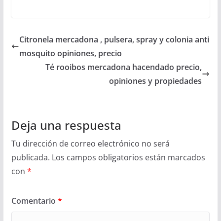
Citronela mercadona , pulsera, spray y colonia anti
mosquito opiniones, precio
Té rooibos mercadona hacendado precio,
opiniones y propiedades
Deja una respuesta
Tu dirección de correo electrónico no será
publicada.
Los campos obligatorios están marcados
con
*
Comentario
*