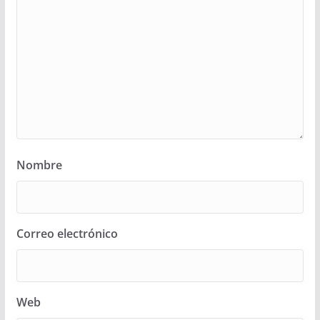
Nombre
Correo electrónico
Web