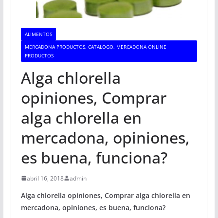
ALIMENTOS
MERCADONA PRODUCTOS, CATALOGO, MERCADONA ONLINE
PRODUCTOS
Alga chlorella
opiniones, Comprar
alga chlorella en
mercadona, opiniones,
es buena, funciona?
abril 16, 2018
admin
Alga chlorella opiniones, Comprar alga chlorella en
mercadona, opiniones, es buena, funciona?