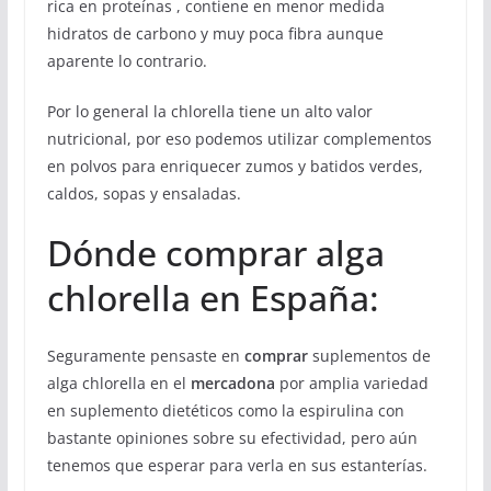
rica en proteínas , contiene en menor medida
hidratos de carbono y muy poca fibra aunque
aparente lo contrario.
Por lo general la chlorella tiene un alto valor
nutricional, por eso podemos utilizar complementos
en polvos para enriquecer zumos y batidos verdes,
caldos, sopas y ensaladas.
Dónde comprar alga
chlorella en España:
Seguramente pensaste en
comprar
suplementos de
alga chlorella en el
mercadona
por amplia variedad
en suplemento dietéticos como la espirulina con
bastante opiniones sobre su efectividad, pero aún
tenemos que esperar para verla en sus estanterías.