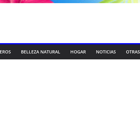
SEROS
BELLEZA NATURAL
HOGAR
NOTICIAS
OTRAS