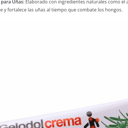
 para Uñas:
Elaborado con ingredientes naturales como el a
tre y fortalece las uñas al tiempo que combate los hongos.