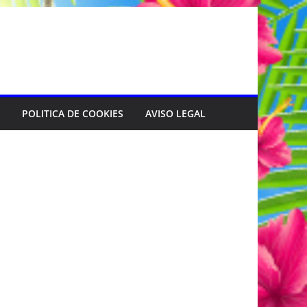
POLITICA DE COOKIES
AVISO LEGAL