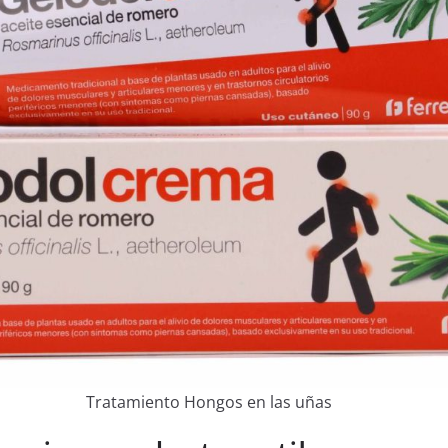
Tratamiento Hongos en las uñas