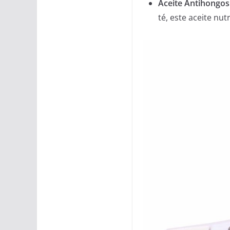
Aceite Antihongos
té, este aceite nu