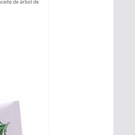
ceite de árbol de