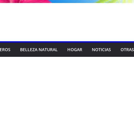
SEROS
BELLEZA NATURAL
HOGAR
NOTICIAS
OTRAS