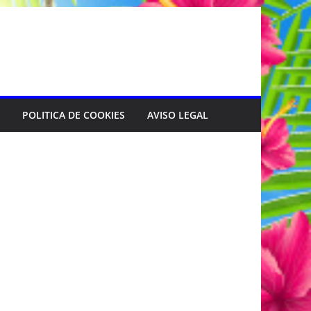
POLITICA DE COOKIES
AVISO LEGAL