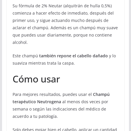
Su fórmula de 2% Neutar (alquitrán de hulla 0,5%)
comienza a hacer efecto de inmediato, después del
primer uso, y sigue actuando mucho después de
aclarar el champú. Además es un champú muy suave
que puedes usar diariamente, porque no contiene
alcohol.
Este champú
también repone el cabello dañado
y lo
suaviza mientras trata la caspa.
Cómo usar
Para mejores resultados, puedes usar el
Champú
terapéutico Neutrogena
al menos dos veces por
semana o según las indicaciones del médico de
acuerdo a tu patología.
Solo debes mojar bien el cabello, aplicar un cantidad