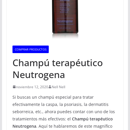
COMPRAR PRODUCTOS
Champú terapéutico
Neutrogena
noviembre 12, 2020
Nell Nell
Si buscas un champú especial para tratar
efectivamente la caspa, la psoriasis, la dermatitis
seborreica, etc., ahora puedes contar con uno de los
tratamientos más efectivos: el
Champú terapéutico
Neutrogena
. Aquí te hablaremos de este magnífico