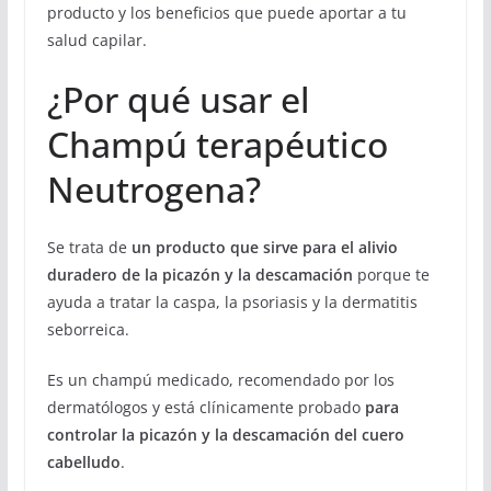
producto y los beneficios que puede aportar a tu
salud capilar.
¿Por qué usar el
Champú terapéutico
Neutrogena?
Se trata de
un producto que sirve para el alivio
duradero de la picazón y la descamación
porque te
ayuda a tratar la caspa, la psoriasis y la dermatitis
seborreica.
Es un champú medicado, recomendado por los
dermatólogos y está clínicamente probado
para
controlar la picazón y la descamación del cuero
cabelludo
.