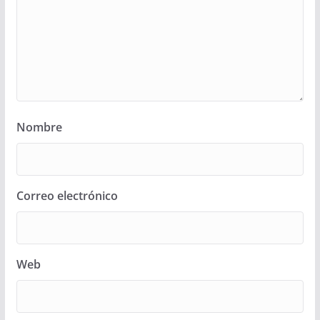
Nombre
Correo electrónico
Web