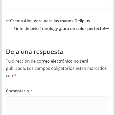
Crema Aloe Vera para las manos Deliplus
Tinte de pelo Tonology ¡para un color perfecto!
Deja una respuesta
Tu dirección de correo electrónico no será
publicada.
Los campos obligatorios están marcados
con
*
Comentario
*