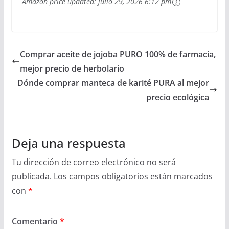
Amazon price updated:
julio 29, 2026 6:12 pm
Comprar aceite de jojoba PURO 100% de farmacia,
mejor precio de herbolario
Dónde comprar manteca de karité PURA al mejor
precio ecológica
Deja una respuesta
Tu dirección de correo electrónico no será
publicada.
Los campos obligatorios están marcados
con
*
Comentario
*