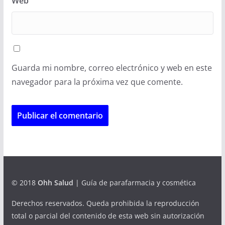
Web
Guarda mi nombre, correo electrónico y web en este
navegador para la próxima vez que comente.
© 2018
Ohh Salud
| Guía de parafarmacia y cosmética
Derechos reservados. Queda prohibida la reproducción
total o parcial del contenido de esta web sin autorización