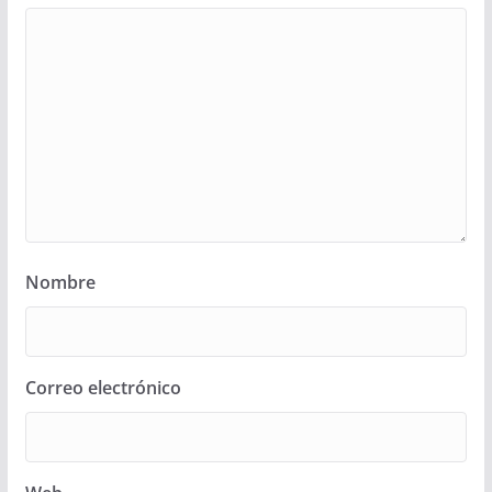
Nombre
Correo electrónico