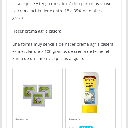
esta espese y tenga un sabor ácido pero muy suave.
La crema ácida tiene entre 18 a 35% de materia
grasa.
Hacer crema agria casera:
Una forma muy sencilla de hacer crema agria casera
es mezclar unos 100 gramos de crema de leche, el
zumo de un limón y especias al gusto.
Amazon.es
Amazon.es