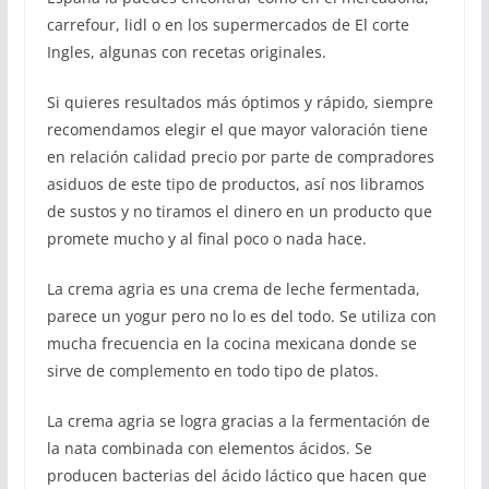
carrefour, lidl o en los supermercados de El corte
Ingles, algunas con recetas originales.
Si quieres resultados más óptimos y rápido, siempre
recomendamos elegir el que mayor valoración tiene
en relación calidad precio por parte de compradores
asiduos de este tipo de productos, así nos libramos
de sustos y no tiramos el dinero en un producto que
promete mucho y al final poco o nada hace.
La crema agria es una crema de leche fermentada,
parece un yogur pero no lo es del todo. Se utiliza con
mucha frecuencia en la cocina mexicana donde se
sirve de complemento en todo tipo de platos.
La crema agria se logra gracias a la fermentación de
la nata combinada con elementos ácidos. Se
producen bacterias del ácido láctico que hacen que