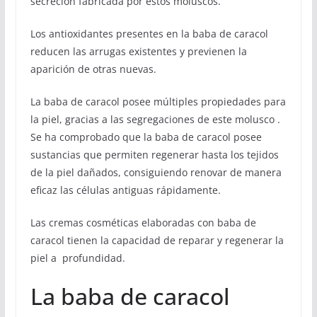
secreción fabricada por estos moluscos.
Los antioxidantes presentes en la baba de caracol
reducen las arrugas existentes y previenen la
aparición de otras nuevas.
La baba de caracol posee múltiples propiedades para
la piel, gracias a las segregaciones de este molusco .
Se ha comprobado que la baba de caracol posee
sustancias que permiten regenerar hasta los tejidos
de la piel dañados, consiguiendo renovar de manera
eficaz las células antiguas rápidamente.
Las cremas cosméticas elaboradas con baba de
caracol tienen la capacidad de reparar y regenerar la
piel a profundidad.
La baba de caracol