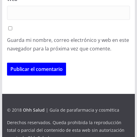
Guarda mi nombre, correo electrónico y web en este
navegador para la próxima vez que comente.
© 2018
Ohh Salud
| Guía de parafarmacia y cosmética
Derechos reservados. Queda prohibida la reproducción
total o parcial del contenido de esta web sin autorización