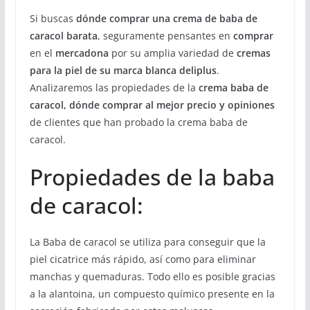
Si buscas
dónde comprar una crema de baba de
caracol barata
, seguramente pensantes en
comprar
en el
mercadona
por su amplia variedad de
cremas
para la piel de su marca blanca deliplus
.
Analizaremos las propiedades de la
crema baba de
caracol, dónde comprar al mejor precio y opiniones
de clientes que han probado la crema baba de
caracol.
Propiedades de la baba
de caracol:
La Baba de caracol se utiliza para conseguir que la
piel cicatrice más rápido, así como para eliminar
manchas y quemaduras. Todo ello es posible gracias
a la alantoina, un compuesto químico presente en la