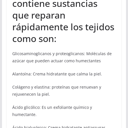
contiene sustancias
que reparan
rápidamente los tejidos
como son:
Glicosaminoglicanos y proteoglicanos: Moléculas de
azúcar que pueden actuar como humectantes
Alantoína: Crema hidratante que calma la piel.
Colágeno y elastina: proteínas que renuevan y
rejuvenecen la piel.
Ácido glicólico: Es un exfoliante químico y
humectante.
Ácido hialurónico: Crema hidratante antiarrugas.