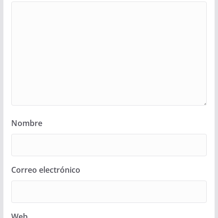
Nombre
Correo electrónico
Web