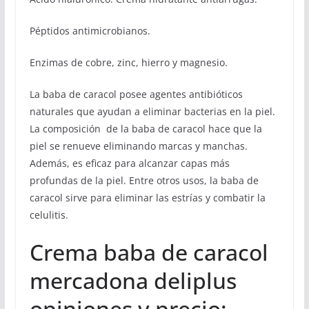
Péptidos antimicrobianos.
Enzimas de cobre, zinc, hierro y magnesio.
La baba de caracol posee agentes antibióticos
naturales que ayudan a eliminar bacterias en la piel.
La composición de la baba de caracol hace que la
piel se renueve eliminando marcas y manchas.
Además, es eficaz para alcanzar capas más
profundas de la piel. Entre otros usos, la baba de
caracol sirve para eliminar las estrías y combatir la
celulitis.
Crema baba de caracol
mercadona deliplus
opiniones y precio: