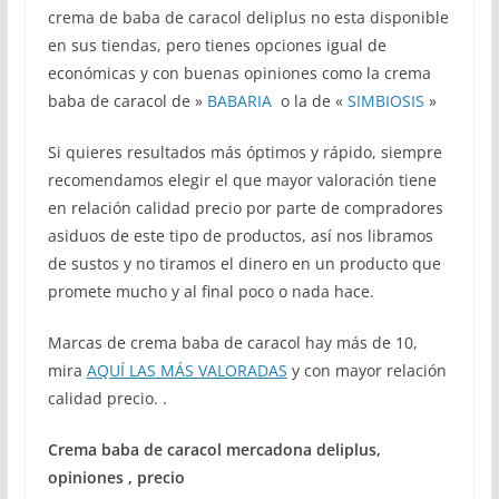
crema de baba de caracol deliplus no esta disponible
en sus tiendas, pero tienes opciones igual de
económicas y con buenas opiniones como la crema
baba de caracol de »
BABARIA
o la de «
SIMBIOSIS
»
Si quieres resultados más óptimos y rápido, siempre
recomendamos elegir el que mayor valoración tiene
en relación calidad precio por parte de compradores
asiduos de este tipo de productos, así nos libramos
de sustos y no tiramos el dinero en un producto que
promete mucho y al final poco o nada hace.
Marcas de crema baba de caracol hay más de 10,
mira
AQUÍ LAS MÁS VALORADAS
y con mayor relación
calidad precio. .
Crema baba de caracol mercadona deliplus,
opiniones , precio