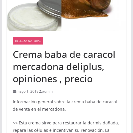
BELLEZA NATURAL
Crema baba de caracol
mercadona deliplus,
opiniones , precio
mayo 1, 2018
admin
Información general sobre la crema baba de caracol
de venta en el mercadona.
<< Esta crema sirve para restaurar la dermis dañada,
repara las células e incentivan su renovación. La