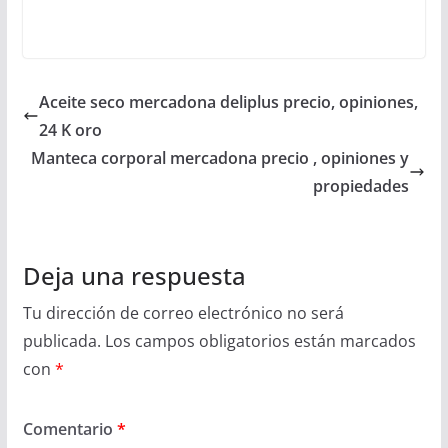
Aceite seco mercadona deliplus precio, opiniones,
24 K oro
Manteca corporal mercadona precio , opiniones y
propiedades
Deja una respuesta
Tu dirección de correo electrónico no será
publicada.
Los campos obligatorios están marcados
con
*
Comentario
*