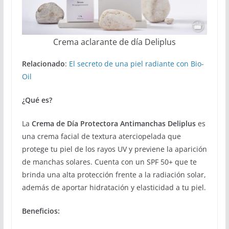
Crema aclarante de día Deliplus
Relacionado
:
El secreto de una piel radiante con Bio-
Oil
¿Qué es?
La
Crema de Día Protectora Antimanchas Deliplus
es
una crema facial de textura aterciopelada que
protege tu piel de los rayos UV y previene la aparición
de manchas solares. Cuenta con un SPF 50+ que te
brinda una alta protección frente a la radiación solar,
además de aportar hidratación y elasticidad a tu piel.
Beneficios: