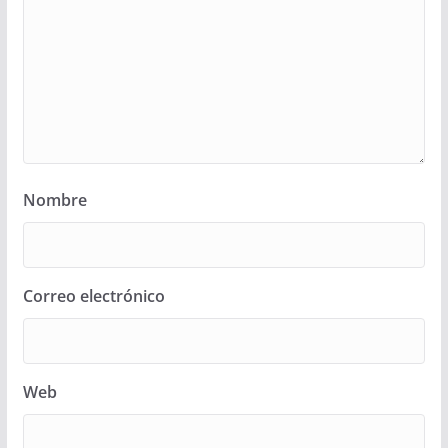
Nombre
Correo electrónico
Web