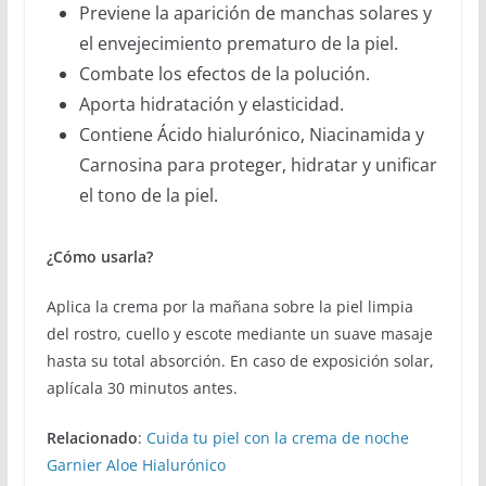
Previene la aparición de manchas solares y
el envejecimiento prematuro de la piel.
Combate los efectos de la polución.
Aporta hidratación y elasticidad.
Contiene Ácido hialurónico, Niacinamida y
Carnosina para proteger, hidratar y unificar
el tono de la piel.
¿Cómo usarla?
Aplica la crema por la mañana sobre la piel limpia
del rostro, cuello y escote mediante un suave masaje
hasta su total absorción. En caso de exposición solar,
aplícala 30 minutos antes.
Relacionado
:
Cuida tu piel con la crema de noche
Garnier Aloe Hialurónico