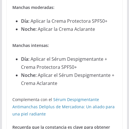
Manchas moderadas:
Día:
Aplicar la Crema Protectora SPF50+
Noche:
Aplicar la Crema Aclarante
Manchas intensas:
Día:
Aplicar el Sérum Despigmentante +
Crema Protectora SPF50+
Noche:
Aplicar el Sérum Despigmentante +
Crema Aclarante
Complementa con el
Sérum Despigmentante
Antimanchas Deliplus de Mercadona: Un aliado para
una piel radiante
Recuerda que la constancia es clave para obtener