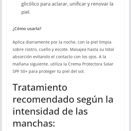
glicólico para aclarar, unificar y renovar la
piel.
¿Cómo usarla?
Aplica diariamente por la noche, con la piel limpia
sobre rostro, cuello y escote. Masajea hasta su total
absorción evitando el contacto con los ojos. A la
mañana siguiente, utiliza la Crema Protectora Solar
SPF 50+ para proteger tu piel del sol.
Tratamiento
recomendado según la
intensidad de las
manchas: