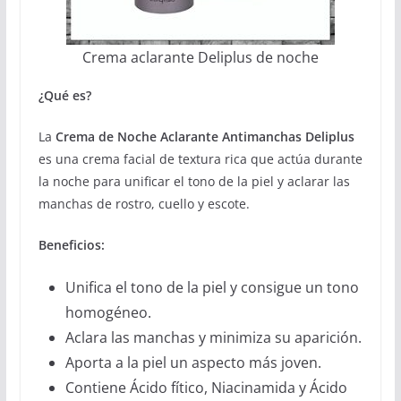
Crema aclarante Deliplus de noche
¿Qué es?
La
Crema de Noche Aclarante Antimanchas Deliplus
es una crema facial de textura rica que actúa durante
la noche para unificar el tono de la piel y aclarar las
manchas de rostro, cuello y escote.
Beneficios:
Unifica el tono de la piel y consigue un tono
homogéneo.
Aclara las manchas y minimiza su aparición.
Aporta a la piel un aspecto más joven.
Contiene Ácido fítico, Niacinamida y Ácido