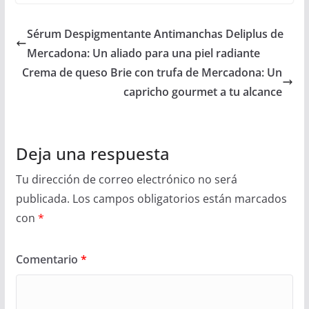
Sérum Despigmentante Antimanchas Deliplus de
Mercadona: Un aliado para una piel radiante
Crema de queso Brie con trufa de Mercadona: Un
capricho gourmet a tu alcance
Deja una respuesta
Tu dirección de correo electrónico no será
publicada.
Los campos obligatorios están marcados
con
*
Comentario
*