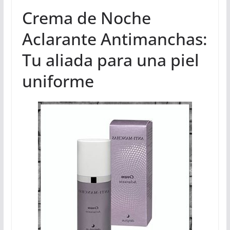
Crema de Noche
Aclarante Antimanchas:
Tu aliada para una piel
uniforme