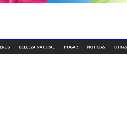
SEROS
BELLEZA NATURAL
HOGAR
NOTICIAS
OTRAS