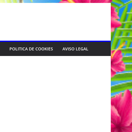
POLITICA DE COOKIES
AVISO LEGAL