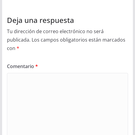
Deja una respuesta
Tu dirección de correo electrónico no será
publicada.
Los campos obligatorios están marcados
con
*
Comentario
*