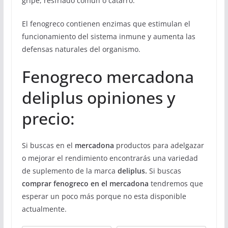
gripe, resfriado común o catarro.
El fenogreco contienen enzimas que estimulan el
funcionamiento del sistema inmune y aumenta las
defensas naturales del organismo.
Fenogreco mercadona
deliplus opiniones y
precio:
Si buscas en el
mercadona
productos para adelgazar
o mejorar el rendimiento encontrarás una variedad
de suplemento de la marca
deliplus.
Si buscas
comprar fenogreco en el mercadona
tendremos que
esperar un poco más porque no esta disponible
actualmente.