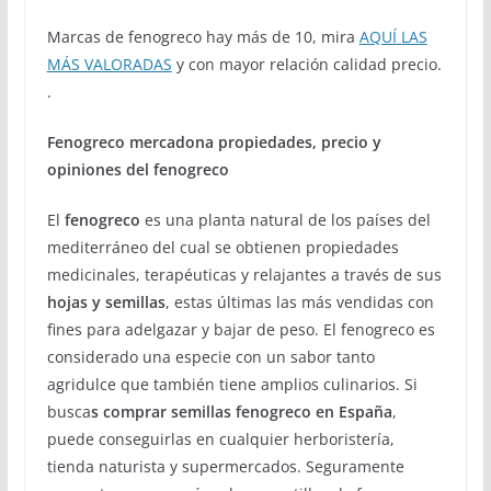
Marcas de fenogreco hay más de 10, mira
AQUÍ LAS
MÁS VALORADAS
y con mayor relación calidad precio.
.
Fenogreco mercadona propiedades, precio y
opiniones del fenogreco
El
fenogreco
es una planta natural de los países del
mediterráneo del cual se obtienen propiedades
medicinales, terapéuticas y relajantes a través de sus
hojas y semillas
, estas últimas las más vendidas con
fines para adelgazar y bajar de peso. El fenogreco es
considerado una especie con un sabor tanto
agridulce que también tiene amplios culinarios. Si
busca
s comprar semillas fenogreco en España
,
puede conseguirlas en cualquier herboristería,
tienda naturista y supermercados. Seguramente