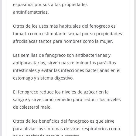
espasmos por sus altas propiedades
antiinflamatorias.
Otros de los usos más habituales del fenogreco es
tomarlo como estimulante sexual por su propiedades
afrodisíacas tantos para hombres como la mujer.
Las semillas de fenogreco son antibacterianas y
antiparasitarias, sirven para eliminar los parásitos
intestinales y evitar las infecciones bacterianas en el
estomago y sistema digestivo.
El fenogreco reduce los niveles de azúcar en la
sangre y sirve como remedio para reducir los niveles
de colesterol malo.
Otros de los beneficios del fenogreco es que sirve
para aliviar los síntomas de virus respiratorios como