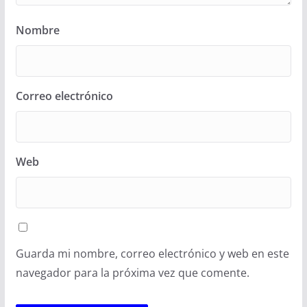
Nombre
Correo electrónico
Web
Guarda mi nombre, correo electrónico y web en este
navegador para la próxima vez que comente.