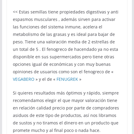
<< Estas semillas tiene propiedades digestivas y anti
espasmos musculares , además sirven para activar
las funciones del sistema inmune, acelera el
metabolismo de las grasas y es ideal para bajar de
peso. Tiene una valoración media de 2 estrellas de
un total de 5 . El fenogreco de hacendado ya no esta
disponible en sus supermercados pero tiene otras
opciones igual de económicas y con muy buenas
opiniones de usuarios como son el fenogreco de «
VEGABERO
» y el de «
FENUGREK
»
Si quieres resultados más óptimos y rápido, siempre
recomendamos elegir el que mayor valoración tiene
en relación calidad precio por parte de compradores
asiduos de este tipo de productos, así nos libramos
de sustos y no tiramos el dinero en un producto que
promete mucho y al final poco o nada hace.