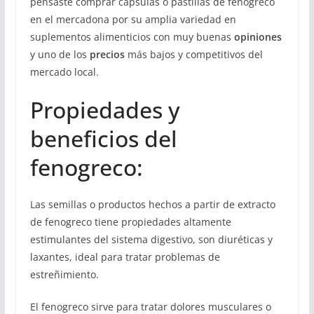
pensaste comprar cápsulas o pastillas de fenogreco
en el mercadona por su amplia variedad en
suplementos alimenticios con muy buenas
opiniones
y uno de los
precios
más bajos y competitivos del
mercado local.
Propiedades y
beneficios del
fenogreco:
Las semillas o productos hechos a partir de extracto
de fenogreco tiene propiedades altamente
estimulantes del sistema digestivo, son diuréticas y
laxantes, ideal para tratar problemas de
estreñimiento.
El fenogreco sirve para tratar dolores musculares o