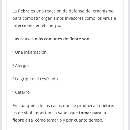
La
fiebre
es una reacción de defensa del organismo
para combatir organismos invasores como los virus e
infecciones en el cuerpo.
Las causas más comunes de fiebre son:
º Una Inflamación
º Alergia
º La gripe o el resfriado
º Catarro
En cualquier de los casos que se produzca la
fiebre
,
es de vital importancia saber
que tomar para la
fiebre alta
, cómo tomarlo y por cuánto tiempo.