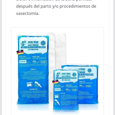
después del parto y/o procedimientos de
vasectomía.