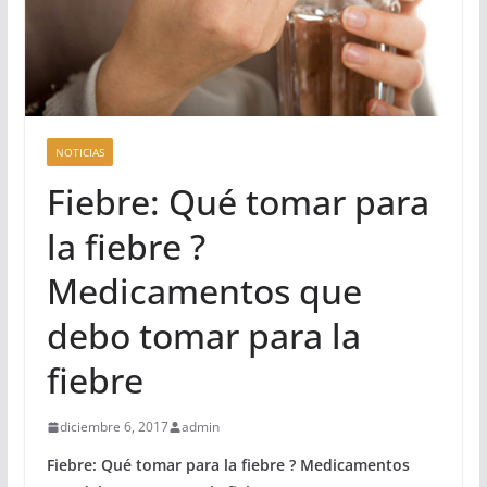
NOTICIAS
Fiebre: Qué tomar para
la fiebre ?
Medicamentos que
debo tomar para la
fiebre
diciembre 6, 2017
admin
Fiebre: Qué tomar para la fiebre ? Medicamentos