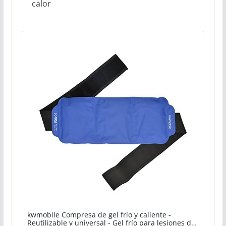
calor
kwmobile Compresa de gel frío y caliente -
Reutilizable y universal - Gel frío para lesiones de