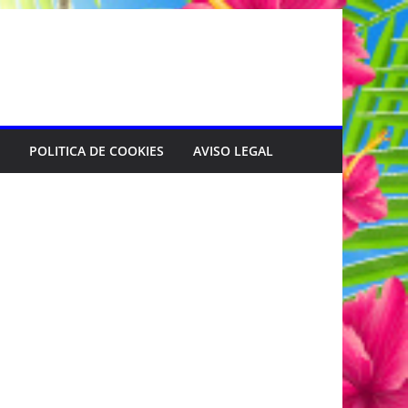
POLITICA DE COOKIES
AVISO LEGAL