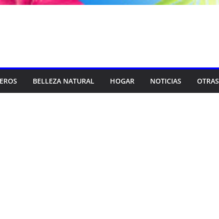
SEROS
BELLEZA NATURAL
HOGAR
NOTICIAS
OTRAS