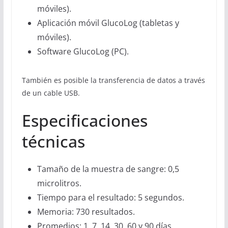
móviles).
Aplicación móvil GlucoLog (tabletas y
móviles).
Software GlucoLog (PC).
También es posible la transferencia de datos a través
de un cable USB.
Especificaciones
técnicas
Tamaño de la muestra de sangre: 0,5
microlitros.
Tiempo para el resultado: 5 segundos.
Memoria: 730 resultados.
Promedios: 1, 7, 14, 30, 60 y 90 días.