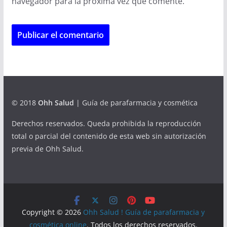
navegador para la próxima vez que comente.
© 2018
Ohh Salud
| Guía de parafarmacia y cosmética
Derechos reservados. Queda prohibida la reproducción
total o parcial del contenido de esta web sin autorización
previa de Ohh Salud.
Copyright © 2026
Ohh Salud ! Guía de parafarmacia y
cosmética online
. Todos los derechos reservados.