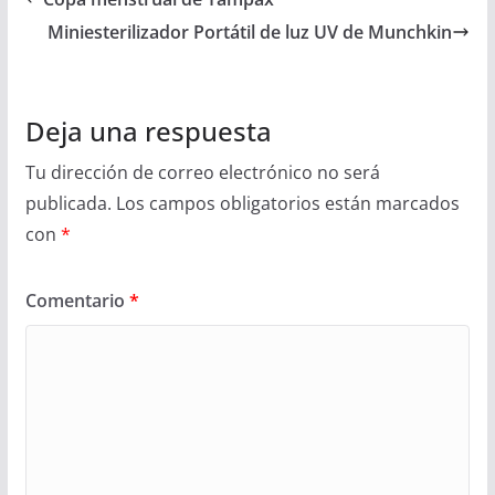
Miniesterilizador Portátil de luz UV de Munchkin
Deja una respuesta
Tu dirección de correo electrónico no será
publicada.
Los campos obligatorios están marcados
con
*
Comentario
*