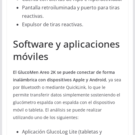
Pantalla retroiluminada y puerto para tiras
reactivas.
Expulsor de tiras reactivas.
Software y aplicaciones
móviles
El GlucoMen Areo 2K se puede conectar de forma
inalámbrica con dispositivos Apple y Android
, ya sea
por Bluetooth o mediante QuickLink, lo que le
permite transferir datos simplemente sosteniendo el
glucómetro espalda con espalda con el dispositivo
móvil o tableta. El análisis se puede realizar
utilizando uno de los siguientes:
Aplicación GlucoLog Lite (tabletas y