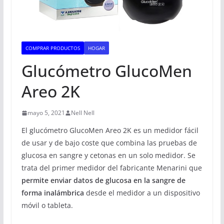
COMPRAR PRODUCTOS
HOGAR
Glucómetro GlucoMen
Areo 2K
mayo 5, 2021
Nell Nell
El glucómetro GlucoMen Areo 2K es un medidor fácil
de usar y de bajo coste que combina las pruebas de
glucosa en sangre y cetonas en un solo medidor. Se
trata del primer medidor del fabricante Menarini que
permite enviar datos de glucosa en la sangre de
forma inalámbrica
desde el medidor a un dispositivo
móvil o tableta.