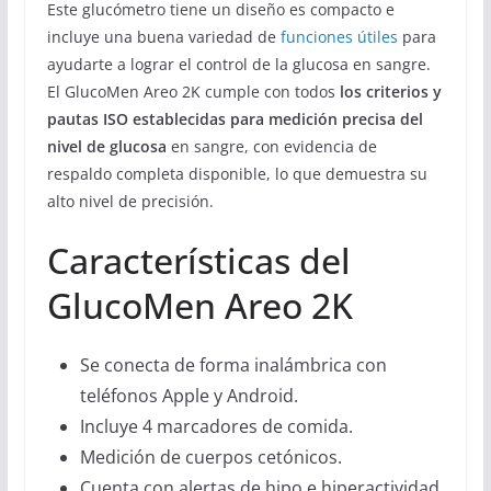
Este glucómetro tiene un diseño es compacto e
incluye una buena variedad de
funciones útiles
para
ayudarte a lograr el control de la glucosa en sangre.
El GlucoMen Areo 2K cumple con todos
los criterios y
pautas ISO establecidas para medición precisa del
nivel de glucosa
en sangre, con evidencia de
respaldo completa disponible, lo que demuestra su
alto nivel de precisión.
Características del
GlucoMen Areo 2K
Se conecta de forma inalámbrica con
teléfonos Apple y Android.
Incluye 4 marcadores de comida.
Medición de cuerpos cetónicos.
Cuenta con alertas de hipo e hiperactividad.