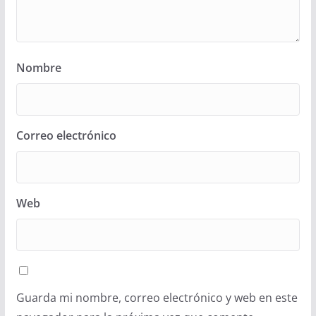
Nombre
Correo electrónico
Web
Guarda mi nombre, correo electrónico y web en este