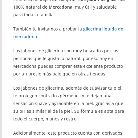
100% natural de Mercadona
, muy útil y saludable
para toda la familia.
También te invitamos a probar la
glicerina líquida de
mercadona
Los jabones de glicerina son muy buscados por las
personas que le gusta lo natural, por eso hoy en
Mercadona puedes comprar este excelente producto
por un precio más bajo que en otras tiendas.
Los jabones de glicerina, además de suavizar tu piel,
te protegen contra los gérmenes y te dejan una
sensación suave y agradable en la piel. gracias a que
su pH es similar al de la piel. Su fórmula es apta para
todo el cuerpo, manos y rostro.
Adicionalmente, este producto cuenta con derivados