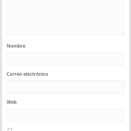
Nombre
Correo electrónico
Web