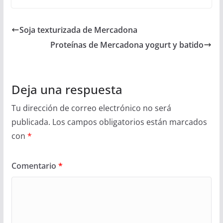
Soja texturizada de Mercadona
Proteínas de Mercadona yogurt y batido
Deja una respuesta
Tu dirección de correo electrónico no será
publicada.
Los campos obligatorios están marcados
con
*
Comentario
*