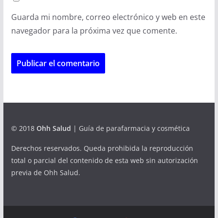
Guarda mi nombre, correo electrónico y web en este
navegador para la próxima vez que comente.
© 2018
Ohh Salud
| Guía de parafarmacia y cosmética
Derechos reservados. Queda prohibida la reproducción
total o parcial del contenido de esta web sin autorización
previa de Ohh Salud.