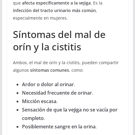
que
afecta específicamente a la vejiga
. Es la
infección del tracto urinario más común
,
especialmente en mujeres.
Síntomas del mal de
orín y la cistitis
Ambos, el mal de orín y la cistitis, pueden compartir
algunos
síntomas comunes
, como:
Ardor o dolor al orinar
.
Necesidad frecuente de orinar
.
Micción escasa
.
Sensación de que la vejiga no se vacía por
completo
.
Posiblemente sangre en la orina
.