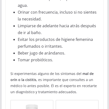
agua.
Orinar con frecuencia, incluso si no sientes
la necesidad.
Limpiarse de adelante hacia atrás después
de ir al baño.
Evitar los productos de higiene femenina
perfumados o irritantes.
Beber jugo de arándanos.
Tomar probióticos.
Si experimentas alguno de los síntomas del
mal de
orín o la cistitis,
es importante que consultes a un
médico lo antes posible. Él es el experto en recetarte
un diagnóstico y tratamiento adecuados.