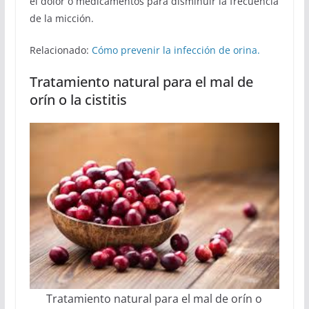
el dolor o medicamentos para disminuir la frecuencia
de la micción.
Relacionado:
Cómo prevenir la infección de orina.
Tratamiento natural para el mal de
orín o la cistitis
Tratamiento natural para el mal de orín o