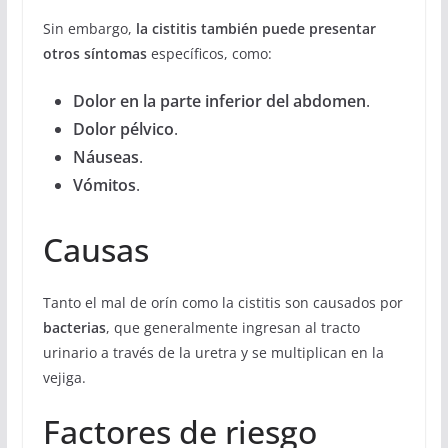
Sin embargo,
la cistitis también puede presentar
otros síntomas
específicos, como:
Dolor en la parte inferior del abdomen
.
Dolor pélvico
.
Náuseas
.
Vómitos
.
Causas
Tanto el mal de orín como la cistitis son causados por
bacterias
, que generalmente ingresan al tracto
urinario a través de la uretra y se multiplican en la
vejiga.
Factores de riesgo