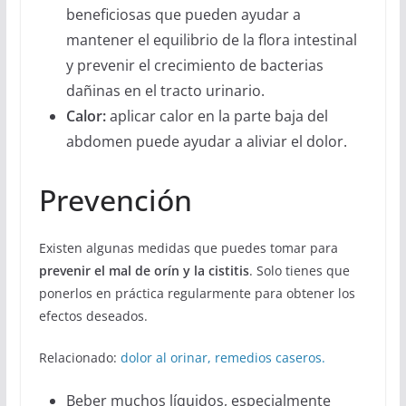
beneficiosas que pueden ayudar a
mantener el equilibrio de la flora intestinal
y prevenir el crecimiento de bacterias
dañinas en el tracto urinario.
Calor:
aplicar calor en la parte baja del
abdomen puede ayudar a aliviar el dolor.
Prevención
Existen algunas medidas que puedes tomar para
prevenir el mal de orín y la cistitis
. Solo tienes que
ponerlos en práctica regularmente para obtener los
efectos deseados.
Relacionado:
dolor al orinar, remedios caseros.
Beber muchos líquidos, especialmente