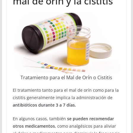
mal de orín y la cistitis
Tratamiento para el Mal de Orín o Cistitis
El tratamiento tanto para el mal de orín como para la
cistitis generalmente implica la administración de
antibióticos durante 3 a 7 días.
En algunos casos, también
se pueden recomendar
otros medicamentos
, como analgésicos para aliviar