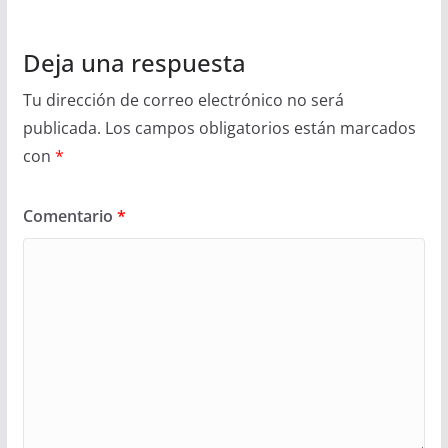
Deja una respuesta
Tu dirección de correo electrónico no será
publicada.
Los campos obligatorios están marcados
con
*
Comentario
*