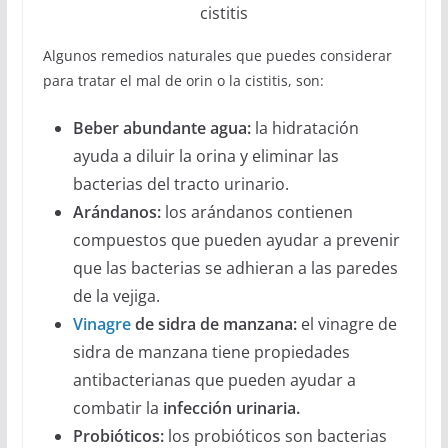
cistitis
Algunos remedios naturales que puedes considerar
para tratar el mal de orin o la cistitis, son:
Beber abundante agua:
la hidratación
ayuda a diluir la orina y eliminar las
bacterias del tracto urinario.
Arándanos:
los arándanos contienen
compuestos que pueden ayudar a prevenir
que las bacterias se adhieran a las paredes
de la vejiga.
Vinagre
de sidra de manzana:
el vinagre de
sidra de manzana tiene propiedades
antibacterianas que pueden ayudar a
combatir la
infección urinaria.
Probióticos:
los probióticos son bacterias