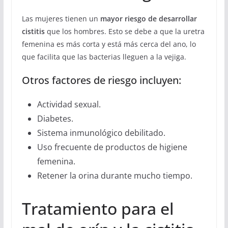
Las mujeres tienen un
mayor riesgo de desarrollar
cistitis
que los hombres. Esto se debe a que la uretra
femenina es más corta y está más cerca del ano, lo
que facilita que las bacterias lleguen a la vejiga.
Otros factores de riesgo incluyen:
Actividad sexual.
Diabetes.
Sistema inmunológico debilitado.
Uso frecuente de productos de higiene
femenina.
Retener la orina durante mucho tiempo.
Tratamiento para el