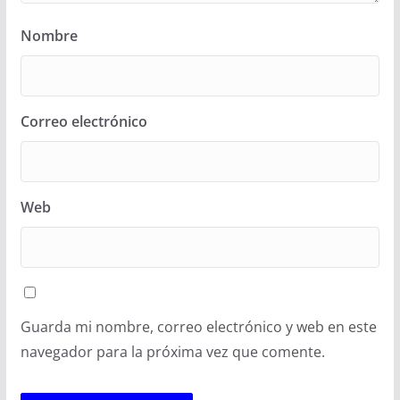
Nombre
Correo electrónico
Web
Guarda mi nombre, correo electrónico y web en este
navegador para la próxima vez que comente.