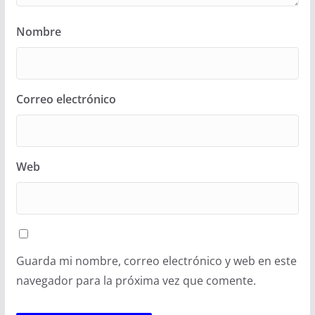
Nombre
Correo electrónico
Web
Guarda mi nombre, correo electrónico y web en este
navegador para la próxima vez que comente.