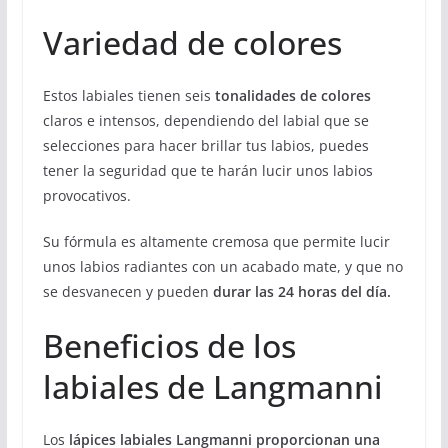
Variedad de colores
Estos labiales tienen seis
tonalidades de colores
claros e intensos, dependiendo del labial que se
selecciones para hacer brillar tus labios, puedes
tener la seguridad que te harán lucir unos labios
provocativos.
Su fórmula es altamente
cremosa
que permite lucir
unos labios radiantes con un acabado mate, y que no
se desvanecen y pueden
durar las 24 horas del día.
Beneficios de los
labiales de Langmanni
Los
lápices labiales Langmanni proporcionan una