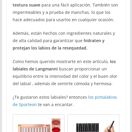
textura suave
para una fácil aplicación. También son
impermeables y a prueba de manchas, lo que los
hace adecuados para usarlos en cualquier ocasión.
Además, están hechos con ingredientes naturales y
de alta calidad para garantizar que
hidraten y
protejan los labios de la resequedad.
Como hemos querido mostrarte en este artículo,
los
labiales de Langmanni
buscan proporcionar un
equilibrio entre la intensidad del color y el buen olor
del labial , además de sentirte cómoda y hermosa.
¿Te gustaron estos labiales? entonces
los pintalabios
de Sporteon
te van a encantar.