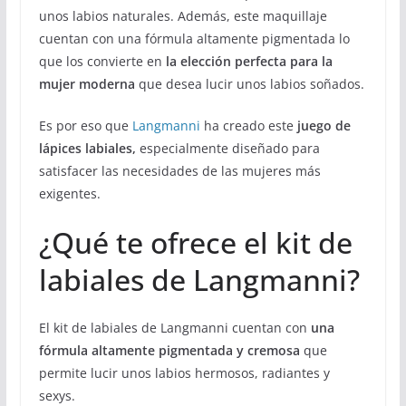
unos labios naturales. Además, este maquillaje
cuentan con una fórmula altamente pigmentada lo
que los convierte en
la elección perfecta para la
mujer moderna
que desea lucir unos labios soñados.
Es por eso que
Langmanni
ha creado este
juego de
lápices labiales,
especialmente diseñado para
satisfacer las necesidades de las mujeres más
exigentes.
¿Qué te ofrece el kit de
labiales de Langmanni?
El kit de labiales de Langmanni cuentan con
una
fórmula altamente pigmentada y cremosa
que
permite lucir unos labios hermosos, radiantes y
sexys.