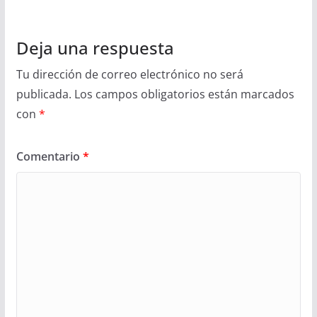
Deja una respuesta
Tu dirección de correo electrónico no será
publicada.
Los campos obligatorios están marcados
con
*
Comentario
*