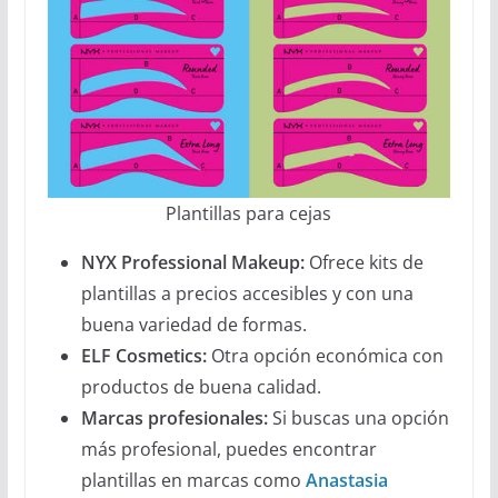
Plantillas para cejas
NYX Professional Makeup:
Ofrece kits de
plantillas a precios accesibles y con una
buena variedad de formas.
ELF Cosmetics:
Otra opción económica con
productos de buena calidad.
Marcas profesionales:
Si buscas una opción
más profesional, puedes encontrar
plantillas en marcas como
Anastasia