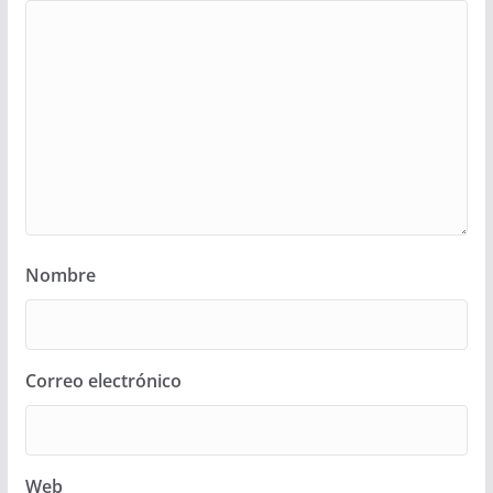
Nombre
Correo electrónico
Web