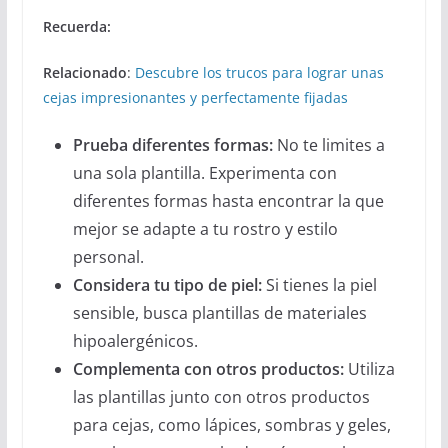
Recuerda:
Relacionado
:
Descubre los trucos para lograr unas
cejas impresionantes y perfectamente fijadas
Prueba diferentes formas:
No te limites a
una sola plantilla. Experimenta con
diferentes formas hasta encontrar la que
mejor se adapte a tu rostro y estilo
personal.
Considera tu tipo de piel:
Si tienes la piel
sensible, busca plantillas de materiales
hipoalergénicos.
Complementa con otros productos:
Utiliza
las plantillas junto con otros productos
para cejas, como lápices, sombras y geles,