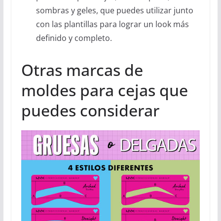
sombras y geles, que puedes utilizar junto
con las plantillas para lograr un look más
definido y completo.
Otras marcas de
moldes para cejas que
puedes considerar