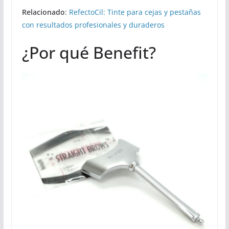
Relacionado
:
RefectoCil: Tinte para cejas y pestañas
con resultados profesionales y duraderos
¿Por qué Benefit?