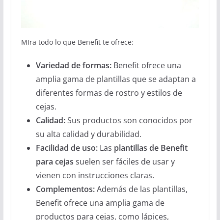
MIra todo lo que Benefit te ofrece:
Variedad de formas:
Benefit ofrece una
amplia gama de plantillas que se adaptan a
diferentes formas de rostro y estilos de
cejas.
Calidad:
Sus productos son conocidos por
su alta calidad y durabilidad.
Facilidad de uso:
Las
plantillas de Benefit
para cejas
suelen ser fáciles de usar y
vienen con instrucciones claras.
Complementos:
Además de las plantillas,
Benefit ofrece una amplia gama de
productos para cejas, como lápices,