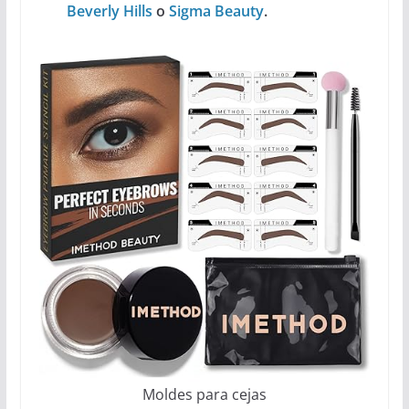
Beverly Hills
o
Sigma Beauty
.
Moldes para cejas