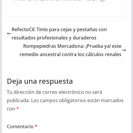
RefectoCil: Tinte para cejas y pestañas con
resultados profesionales y duraderos
Rompepiedras Mercadona: ¡Prueba ya! este
remedio ancestral contra los cálculos renales
Deja una respuesta
Tu dirección de correo electrónico no será
publicada.
Los campos obligatorios están marcados
con
*
Comentario
*