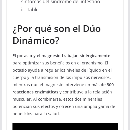
síntomas del síndrome del intestino
irritable.
¿Por qué son el Dúo
Dinámico?
El potasio y el magnesio trabajan sinérgicamente
para optimizar sus beneficios en el organismo. El
potasio ayuda a regular los niveles de líquido en el
cuerpo y la transmisión de los impulsos nerviosos,
mientras que el magnesio interviene en
más de 300
reacciones enzimáticas
y contribuye a la relajación
muscular. Al combinarse, estos dos minerales
potencian sus efectos y ofrecen una amplia gama de
beneficios para la salud.