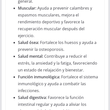
general.
Muscular:
Ayuda a prevenir calambres y
espasmos musculares, mejora el
rendimiento deportivo y favorece la
recuperación muscular después del
ejercicio.
Salud ósea:
Fortalece los huesos y ayuda a
prevenir la osteoporosis.
Salud mental:
Contribuye a reducir el
estrés, la ansiedad y la fatiga, favoreciendo
un estado de relajación y bienestar.
Función inmunológica:
Fortalece el sistema
inmunológico y ayuda a combatir las
infecciones.
Salud digestiva:
Favorece la función
intestinal regular y ayuda a aliviar los