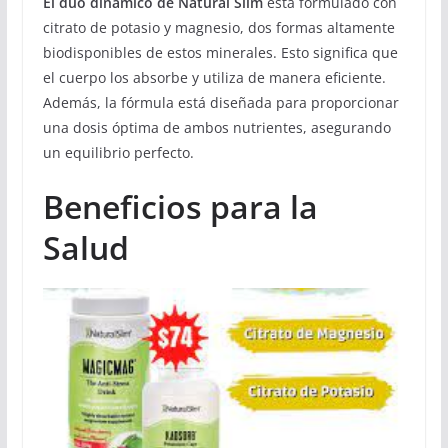
El dúo dinámico de Natural Slim
está formulado con
citrato de potasio y magnesio, dos formas altamente
biodisponibles de estos minerales. Esto significa que
el cuerpo los absorbe y utiliza de manera eficiente.
Además, la fórmula está diseñada para proporcionar
una dosis óptima de ambos nutrientes, asegurando
un equilibrio perfecto.
Beneficios para la
Salud