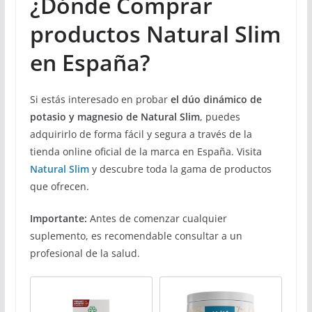
¿Dónde Comprar
productos Natural Slim
en España?
Si estás interesado en probar
el dúo dinámico de
potasio y magnesio de Natural Slim
, puedes
adquirirlo de forma fácil y segura a través de la
tienda online oficial de la marca en España. Visita
Natural Slim
y descubre toda la gama de productos
que ofrecen.
Importante:
Antes de comenzar cualquier
suplemento, es recomendable consultar a un
profesional de la salud.