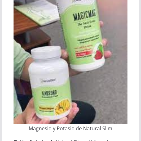
Magnesio y Potasio de Natural Slim