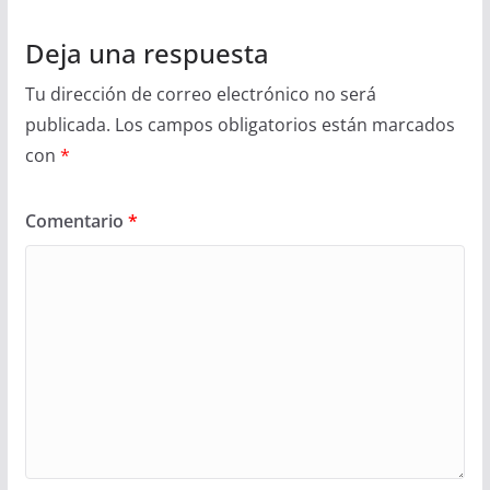
Deja una respuesta
Tu dirección de correo electrónico no será
publicada.
Los campos obligatorios están marcados
con
*
Comentario
*