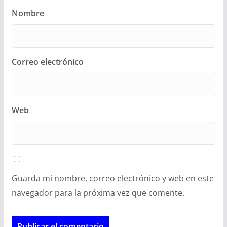
Nombre
Correo electrónico
Web
Guarda mi nombre, correo electrónico y web en este
navegador para la próxima vez que comente.