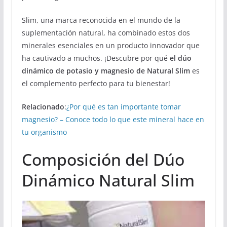
Slim, una marca reconocida en el mundo de la
suplementación natural, ha combinado estos dos
minerales esenciales en un producto innovador que
ha cautivado a muchos. ¡Descubre por qué
el dúo
dinámico de potasio y magnesio de Natural Slim
es
el complemento perfecto para tu bienestar!
Relacionado
:
¿Por qué es tan importante tomar
magnesio? – Conoce todo lo que este mineral hace en
tu organismo
Composición del Dúo
Dinámico Natural Slim