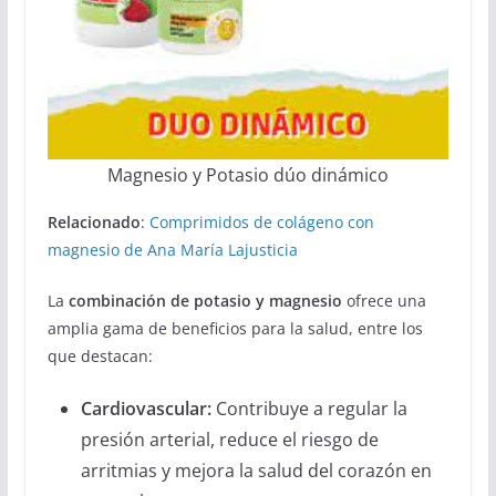
Magnesio y Potasio dúo dinámico
Relacionado
:
Comprimidos de colágeno con
magnesio de Ana María Lajusticia
La
combinación de potasio y magnesio
ofrece una
amplia gama de beneficios para la salud, entre los
que destacan:
Cardiovascular:
Contribuye a regular la
presión arterial, reduce el riesgo de
arritmias y mejora la salud del corazón en