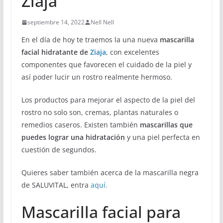
Ziaja
septiembre 14, 2022
Nell Nell
En el día de hoy te traemos la una nueva
mascarilla
facial hidratante de
Ziaja
, con excelentes
componentes que favorecen el cuidado de la piel y
así poder lucir un rostro realmente hermoso.
Los productos para mejorar el aspecto de la piel del
rostro no solo son, cremas, plantas naturales o
remedios caseros. Existen también
mascarillas que
puedes lograr una hidratación
y una piel perfecta en
cuestión de segundos.
Quieres saber también acerca de la mascarilla negra
de SALUVITAL, entra
aquí.
Mascarilla facial para