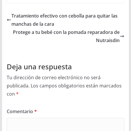
Tratamiento efectivo con cebolla para quitar las
manchas de la cara
Protege a tu bebé con la pomada reparadora de
Nutraisdin
Deja una respuesta
Tu dirección de correo electrónico no será
publicada.
Los campos obligatorios están marcados
con
*
Comentario
*