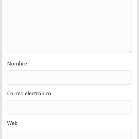
Nombre
Correo electrónico
Web