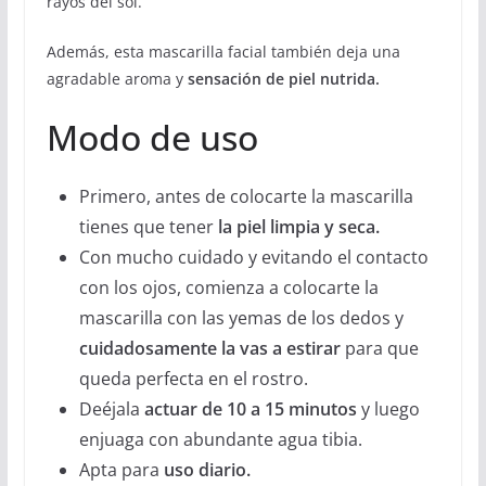
rayos del sol.
Además, esta mascarilla facial también deja una
agradable aroma y
sensación de piel nutrida.
Modo de uso
Primero, antes de colocarte la mascarilla
tienes que tener
la piel limpia y seca.
Con mucho cuidado y evitando el contacto
con los ojos, comienza a colocarte la
mascarilla con las yemas de los dedos y
cuidadosamente la vas a estirar
para que
queda perfecta en el rostro.
Deéjala
actuar de 10 a 15 minutos
y luego
enjuaga con abundante agua tibia.
Apta para
uso diario.