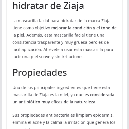
hidratar de Ziaja
La mascarilla facial para hidratar de la marca Ziaja
tiene como objetivo
mejorar la condición y el tono de
la piel
. Además, esta mascarilla facial tiene una
consistencia trasparente y muy gruesa pero es de
fácil aplicación. Atrévete a usar esta mascarilla para
lucir una piel suave y sin irritaciones.
Propiedades
Una de los principales ingredientes que tiene esta
mascarilla de Ziaja es la miel, ya que es
considerada
un antibiótico muy eficaz de la naturaleza.
Sus propiedades antibacteriales limpiam epidermis,
elimina el acné y la calma la irritación que genera los