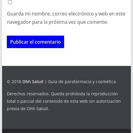
Guarda mi nombre, correo electrónico y web en este
navegador para la próxima vez que comente.
© 2018
Ohh Salud
| Guía de parafarmacia y cosmética
Derechos reservados. Queda prohibida la reproducción
total o parcial del contenido de esta web sin autorización
previa de Ohh Salud.