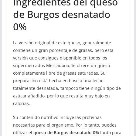
Ingredientes del queso
de Burgos desnatado
0%
La versión original de este queso, generalmente
contiene un gran porcentaje de grasas, pero esta
versión que consigues disponible en todos los
supermercados Mercadona, te ofrece un queso
completamente libre de grasas saturadas. Su
preparación está hecha en base a una leche
totalmente desnatada, tampoco tiene ningún tipo de
azúcar añadido, por lo que resulta muy bajo en
calorías.
Su contenido nutritivo incluye las proteínas
necesarias para el organismo. Por lo tanto, puedes
utilizar el
queso de Burgos desnatado 0%
tanto para