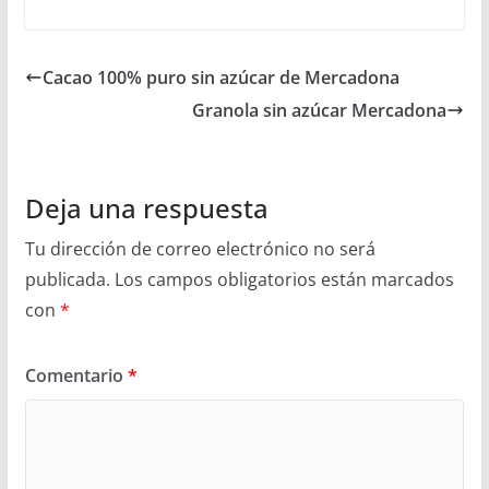
Cacao 100% puro sin azúcar de Mercadona
Granola sin azúcar Mercadona
Deja una respuesta
Tu dirección de correo electrónico no será
publicada.
Los campos obligatorios están marcados
con
*
Comentario
*