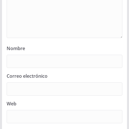
Nombre
Correo electrónico
Web