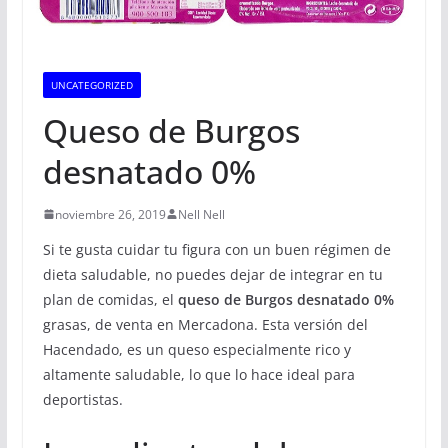
UNCATEGORIZED
Queso de Burgos
desnatado 0%
noviembre 26, 2019
Nell Nell
Si te gusta cuidar tu figura con un buen régimen de
dieta saludable, no puedes dejar de integrar en tu
plan de comidas, el
queso de Burgos desnatado 0%
grasas, de venta en Mercadona. Esta versión del
Hacendado, es un queso especialmente rico y
altamente saludable, lo que lo hace ideal para
deportistas.