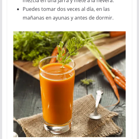
mezcla en una jarra y mete a la nevera.
Puedes tomar dos veces al día, en las
mañanas en ayunas y antes de dormir.