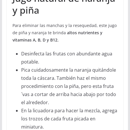
y piña
Para eliminar las manchas y la resequedad, este jugo
de piña y naranja te brinda
altos nutrientes y
vitaminas A, B, D y B12.
Desinfecta las frutas con abundante agua
potable.
Pica cuidadosamente la naranja quitándole
toda la cáscara. También haz el mismo
procedimiento con la piña, pero esta fruta
´vas a cortar de arriba hacia abajo por todo
el alrededor.
En la licuadora para hacer la mezcla, agrega
los trozos de cada fruta picada en
miniatura.