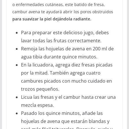
o enfermedades cutáneas, este batido de fresa,
cambur avena te ayudará abrir los poros obstruidos
para suavizar la piel dejándola radiante.
Para preparar este delicioso jugo, debes
lavar todas las frutas correctamente.
Remoja las hojuelas de avena en 200 ml de
agua tibia durante quince minutos.
En la licuadora, agrega diez fresas picadas
por la mitad. También agrega cuatro
cambures picados con mucho cuidado en
trozos pequeños.
Licua las fresas y el cambur hasta crear una
mezcla espesa.
Pasado los quince minutos, añade las
hojuelas de avena que estarán blandas y