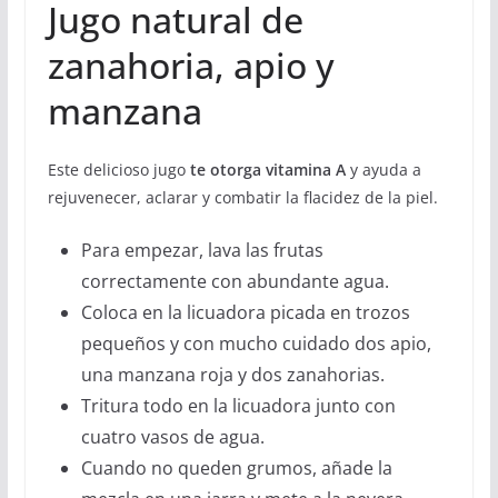
Jugo natural de
zanahoria, apio y
manzana
Este delicioso jugo
te otorga vitamina A
y ayuda a
rejuvenecer, aclarar y combatir la flacidez de la piel.
Para empezar, lava las frutas
correctamente con abundante agua.
Coloca en la licuadora picada en trozos
pequeños y con mucho cuidado dos apio,
una manzana roja y dos zanahorias.
Tritura todo en la licuadora junto con
cuatro vasos de agua.
Cuando no queden grumos, añade la