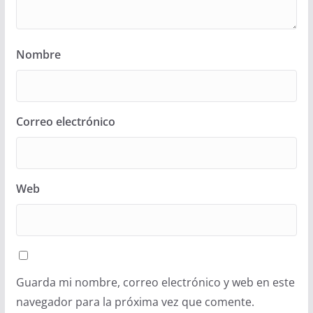
Nombre
Correo electrónico
Web
Guarda mi nombre, correo electrónico y web en este
navegador para la próxima vez que comente.