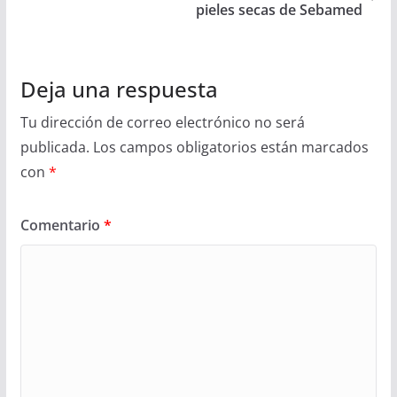
pieles secas de Sebamed
Deja una respuesta
Tu dirección de correo electrónico no será
publicada.
Los campos obligatorios están marcados
con
*
Comentario
*