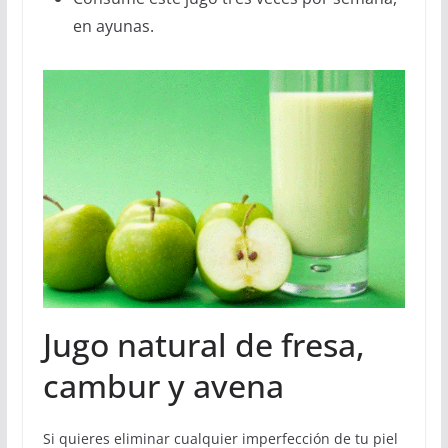
en ayunas.
Jugo natural de fresa,
cambur y avena
Si quieres eliminar cualquier imperfección de tu piel