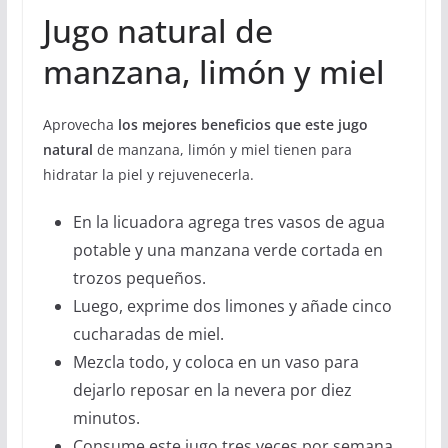
Jugo natural de
manzana, limón y miel
Aprovecha
los mejores beneficios que este jugo
natural
de manzana, limón y miel tienen para
hidratar la piel y rejuvenecerla.
En la licuadora agrega tres vasos de agua
potable y una manzana verde cortada en
trozos pequeños.
Luego, exprime dos limones y añade cinco
cucharadas de miel.
Mezcla todo, y coloca en un vaso para
dejarlo reposar en la nevera por diez
minutos.
Consume este jugo tres veces por semana,