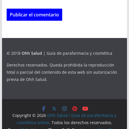
© 2018
Ohh Salud
| Guía de parafarmacia y cosmética
Derechos reservados. Queda prohibida la reproducción
total o parcial del contenido de esta web sin autorización
previa de Ohh Salud.
Copyright © 2026
Ohh Salud ! Guía de parafarmacia y
cosmética online
. Todos los derechos reservados.