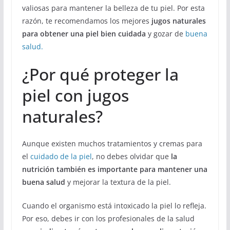
valiosas para mantener la belleza de tu piel. Por esta
razón, te recomendamos los mejores
jugos naturales
para obtener una piel bien cuidada
y gozar de
buena
salud.
¿Por qué proteger la
piel con jugos
naturales?
Aunque existen muchos tratamientos y cremas para
el
cuidado de la piel
, no debes olvidar que
la
nutrición también es importante para mantener una
buena salud
y mejorar la textura de la piel.
Cuando el organismo está intoxicado la piel lo refleja.
Por eso, debes ir con los profesionales de la salud