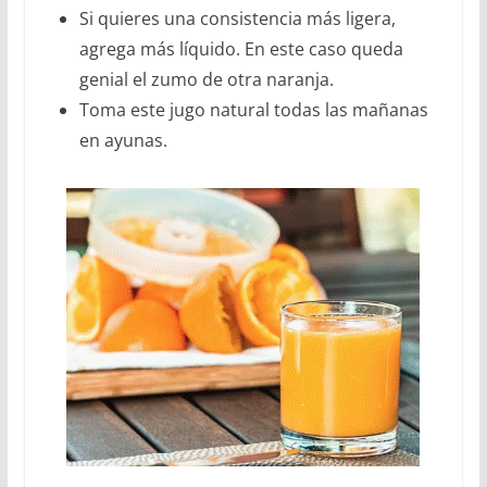
Si quieres una consistencia más ligera,
agrega más líquido. En este caso queda
genial el zumo de otra naranja.
Toma este jugo natural todas las mañanas
en ayunas.