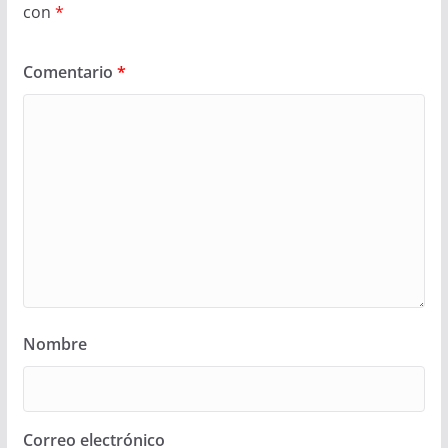
con
*
Comentario
*
Nombre
Correo electrónico