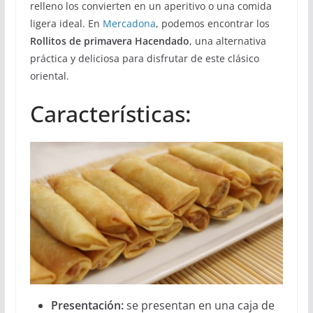
relleno los convierten en un aperitivo o una comida
ligera ideal. En
Mercadona
, podemos encontrar los
Rollitos de primavera Hacendado
, una alternativa
práctica y deliciosa para disfrutar de este clásico
oriental.
Características:
Presentación:
se presentan en una caja de