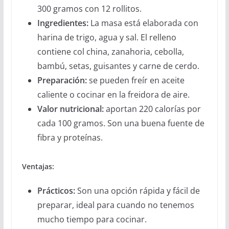
300 gramos con 12 rollitos.
Ingredientes:
La masa está elaborada con
harina de trigo, agua y sal. El relleno
contiene col china, zanahoria, cebolla,
bambú, setas, guisantes y carne de cerdo.
Preparación:
se pueden freír en aceite
caliente o cocinar en la freidora de aire.
Valor nutricional:
aportan 220 calorías por
cada 100 gramos. Son una buena fuente de
fibra y proteínas.
Ventajas:
Prácticos:
Son una opción rápida y fácil de
preparar, ideal para cuando no tenemos
mucho tiempo para cocinar.