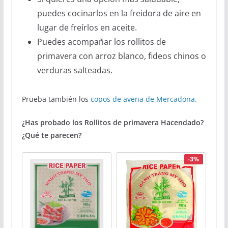
puedes cocinarlos en la freidora de aire en
lugar de freírlos en aceite.
Puedes acompañar los rollitos de
primavera con arroz blanco, fideos chinos o
verduras salteadas.
Prueba también los
copos de avena de Mercadona.
¿Has probado los Rollitos de primavera Hacendado?
¿Qué te parecen?
-3%