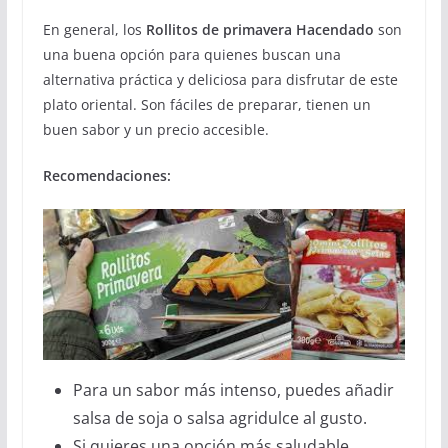
En general, los
Rollitos de primavera Hacendado
son
una buena opción para quienes buscan una
alternativa práctica y deliciosa para disfrutar de este
plato oriental. Son fáciles de preparar, tienen un
buen sabor y un precio accesible.
Recomendaciones:
Para un sabor más intenso, puedes añadir
salsa de soja o salsa agridulce al gusto.
Si quieres una opción más saludable,