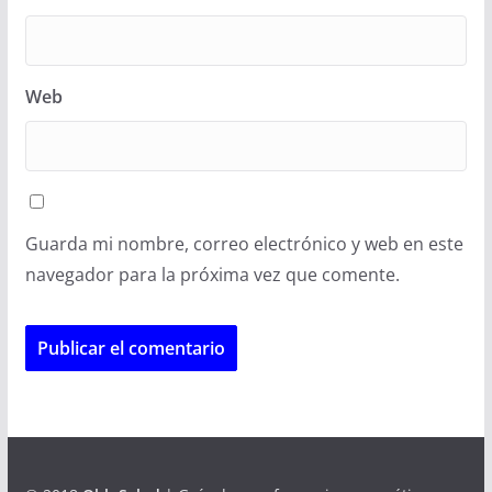
Web
Guarda mi nombre, correo electrónico y web en este
navegador para la próxima vez que comente.