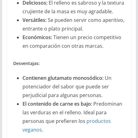
Deliciosos:
El relleno es sabroso y la textura
crujiente de la masa es muy agradable.
Versátiles:
Se pueden servir como aperitivo,
entrante o plato principal.
Económicos:
Tienen un precio competitivo
en comparación con otras marcas.
Desventajas:
Contienen glutamato monosódico:
Un
potenciador del sabor que puede ser
perjudicial para algunas personas.
El contenido de carne es bajo:
Predominan
las verduras en el relleno. Ideal para
personas que prefieren los
productos
veganos
.