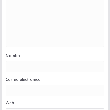
Nombre
Correo electrónico
Web