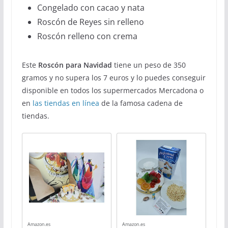
Congelado con cacao y nata
Roscón de Reyes sin relleno
Roscón relleno con crema
Este
Roscón para Navidad
tiene un peso de 350
gramos y no supera los 7 euros y lo puedes conseguir
disponible en todos los supermercados Mercadona o
en
las tiendas en línea
de la famosa cadena de
tiendas.
Amazon.es
Amazon.es