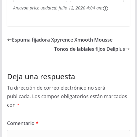
Amazon price updated:
julio 12, 2026 4:04 am
Espuma fijadora Xpyrence Xmooth Mousse
Tonos de labiales fijos Deliplus
Deja una respuesta
Tu dirección de correo electrónico no será
publicada.
Los campos obligatorios están marcados
con
*
Comentario
*