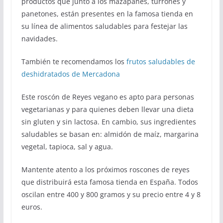
productos que junto a los mazapanes, turrones y
panetones, están presentes en la famosa tienda en
su línea de alimentos saludables para festejar las
navidades.
También te recomendamos los
frutos saludables de
deshidratados de Mercadona
Este roscón de Reyes vegano es apto para personas
vegetarianas y para quienes deben llevar una dieta
sin gluten y sin lactosa. En cambio, sus ingredientes
saludables se basan en: almidón de maíz, margarina
vegetal, tapioca, sal y agua.
Mantente atento a los próximos roscones de reyes
que distribuirá esta famosa tienda en España. Todos
oscilan entre 400 y 800 gramos y su precio entre 4 y 8
euros.