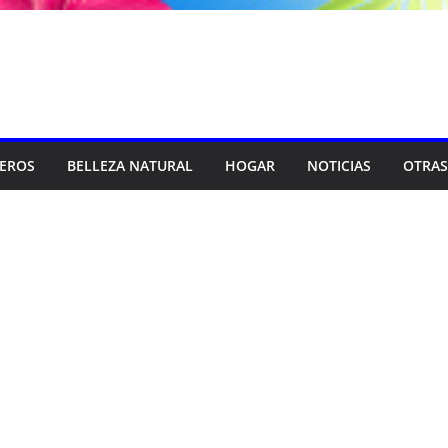
SEROS
BELLEZA NATURAL
HOGAR
NOTICIAS
OTRAS