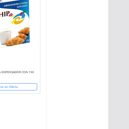
JA DISPENSADOR CON 150
ar en Oferta