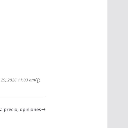
o 29, 2026 11:03 am
 precio, opiniones