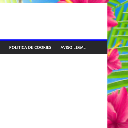
POLITICA DE COOKIES
AVISO LEGAL