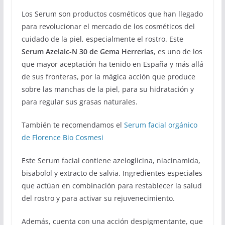
Los Serum son productos cosméticos que han llegado
para revolucionar el mercado de los cosméticos del
cuidado de la piel, especialmente el rostro. Este
Serum Azelaic-N 30 de Gema Herrerías
, es uno de los
que mayor aceptación ha tenido en España y más allá
de sus fronteras, por la mágica acción que produce
sobre las manchas de la piel, para su hidratación y
para regular sus grasas naturales.
También te recomendamos el
Serum facial orgánico
de Florence Bio Cosmesi
Este Serum facial contiene azeloglicina, niacinamida,
bisabolol y extracto de salvia. Ingredientes especiales
que actúan en combinación para restablecer la salud
del rostro y para activar su rejuvenecimiento.
Además, cuenta con una acción despigmentante, que