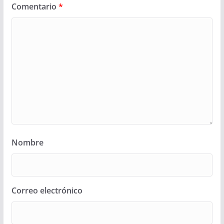
Comentario
*
Nombre
Correo electrónico