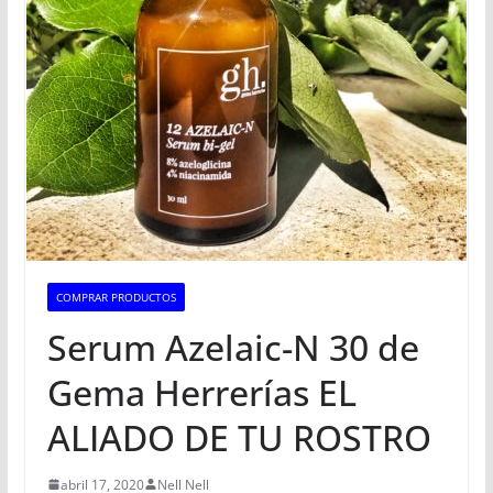
COMPRAR PRODUCTOS
Serum Azelaic-N 30 de
Gema Herrerías EL
ALIADO DE TU ROSTRO
abril 17, 2020
Nell Nell