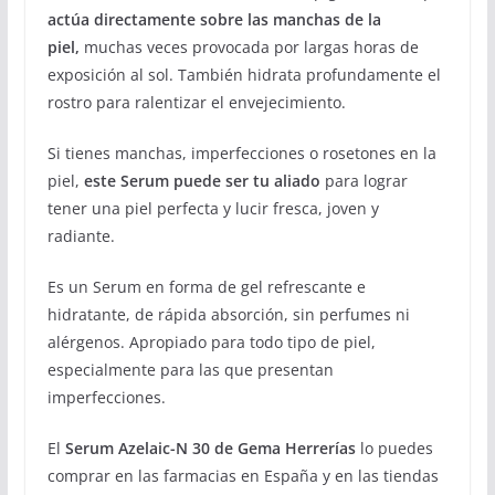
actúa directamente sobre las manchas de la
piel,
muchas veces provocada por largas horas de
exposición al sol. También hidrata profundamente el
rostro para ralentizar el envejecimiento.
Si tienes manchas, imperfecciones o rosetones en la
piel,
este Serum puede ser tu aliado
para lograr
tener una piel perfecta y lucir fresca, joven y
radiante.
Es un Serum en forma de gel refrescante e
hidratante, de rápida absorción, sin perfumes ni
alérgenos. Apropiado para todo tipo de piel,
especialmente para las que presentan
imperfecciones.
El
Serum Azelaic-N 30 de Gema Herrerías
lo puedes
comprar en las farmacias en España y en las tiendas