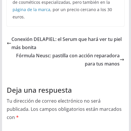
de cosméticos especializadas, pero también en la
página de la marca
, por un precio cercano a los 30
euros.
Conexión DELAPIEL: el Serum que hará ver tu piel
más bonita
Fórmula Neusc: pastilla con acción reparadora
para tus manos
Deja una respuesta
Tu dirección de correo electrónico no será
publicada.
Los campos obligatorios están marcados
con
*