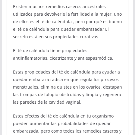
Existen muchos remedios caseros ancestrales
utilizados para devolverle la fertilidad a la mujer, uno
de ellos es el té de caléndula , pero por qué es bueno
el té de caléndula para quedar embarazada? El
secreto está en sus propiedades curativas.
El té de caléndula tiene propiedades
antiinflamatorias, cicatrizante y antiespasmódica.
Estas propiedades del té de caléndula para ayudar a
quedar embaraza radica en que regula los procesos
menstruales, elimina quistes en los ovarios, destapan
las trompas de falopio obstruidas y limpia y regenera
las paredes de la cavidad vaginal.
Estos efectos del té de caléndula en tu organismo
pueden aumentar las probabilidades de quedar
embarazada, pero como todos los remedios caseros y