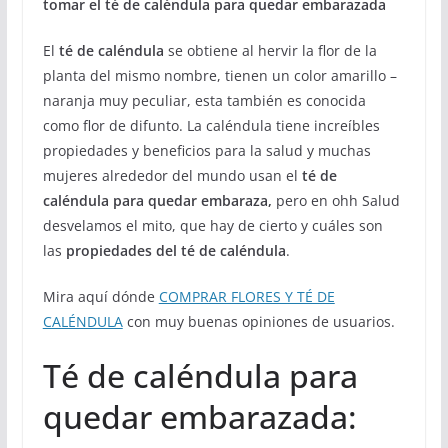
tomar el té de caléndula para quedar embarazada
El
té de caléndula
se obtiene al hervir la flor de la
planta del mismo nombre, tienen un color amarillo –
naranja muy peculiar, esta también es conocida
como flor de difunto. La caléndula tiene increíbles
propiedades y beneficios para la salud y muchas
mujeres alrededor del mundo usan el
té de
caléndula para quedar embaraza,
pero en ohh Salud
desvelamos el mito, que hay de cierto y cuáles son
las
propiedades del té de caléndula
.
Mira aquí dónde
COMPRAR FLORES Y TÉ DE
CALÉNDULA
con muy buenas opiniones de usuarios.
Té de caléndula para
quedar embarazada: