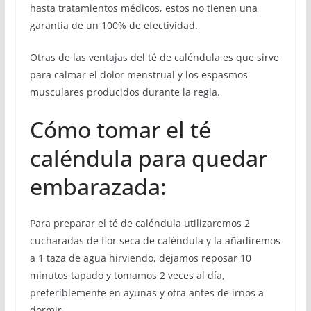
hasta tratamientos médicos, estos no tienen una
garantia de un 100% de efectividad.
Otras de las ventajas del té de caléndula es que sirve
para calmar el dolor menstrual y los espasmos
musculares producidos durante la regla.
Cómo tomar el té
caléndula para quedar
embarazada:
Para preparar el té de caléndula utilizaremos 2
cucharadas de flor seca de caléndula y la añadiremos
a 1 taza de agua hirviendo, dejamos reposar 10
minutos tapado y tomamos 2 veces al día,
preferiblemente en ayunas y otra antes de irnos a
dormir.