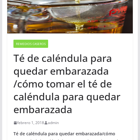
REMEDIOS CASEROS
Té de caléndula para
quedar embarazada
/cómo tomar el té de
caléndula para quedar
embarazada
febrero 1, 2018
admin
Té de caléndula para quedar embarazada/cómo