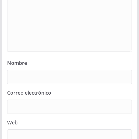
Nombre
Correo electrónico
Web