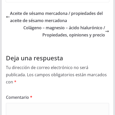
Aceite de sésamo mercadona / propiedades del
aceite de sésamo mercadona
Colágeno – magnesio – ácido hialurónico /
Propiedades, opiniones y precio
Deja una respuesta
Tu dirección de correo electrónico no será
publicada.
Los campos obligatorios están marcados
con
*
Comentario
*