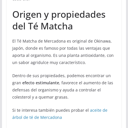
Origen y propiedades
del Té Matcha
El Té Matcha de Mercadona es original de Okinawa,
Japón, donde es famoso por todas las ventajas que
aporta al organismo. Es una planta antioxidante, con
un sabor agridulce muy característico.
Dentro de sus propiedades, podemos encontrar un
gran
efecto estimulante
, favorece el aumento de las
defensas del organismo y ayuda a controlar el
colesterol y a quemar grasas.
Si te interesa también puedes probar el
aceite de
árbol de té de Mercadona