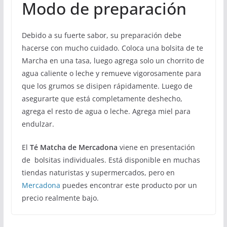
Modo de preparación
Debido a su fuerte sabor, su preparación debe
hacerse con mucho cuidado. Coloca una bolsita de te
Marcha en una tasa, luego agrega solo un chorrito de
agua caliente o leche y remueve vigorosamente para
que los grumos se disipen rápidamente. Luego de
asegurarte que está completamente deshecho,
agrega el resto de agua o leche. Agrega miel para
endulzar.
El
Té Matcha de Mercadona
viene en presentación
de bolsitas individuales. Está disponible en muchas
tiendas naturistas y supermercados, pero en
Mercadona
puedes encontrar este producto por un
precio realmente bajo.