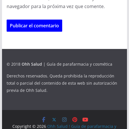
navegador para la próxima vez que comente.
© 2018
Ohh Salud
| Guía de parafarmacia y cosmética
Derechos reservados. Queda prohibida la reproducción
total o parcial del contenido de esta web sin autorización
previa de Ohh Salud.
Copyright © 2026
Ohh Salud ! Guía de parafarmacia y