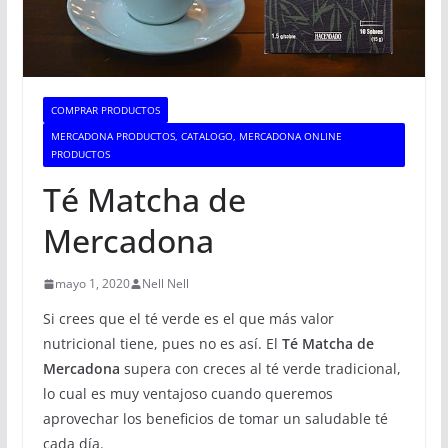
COMPRAR PRODUCTOS
MERCADONA PRODUCTOS, CATALOGO, MERCADONA ONLINE
PRODUCTOS
Té Matcha de
Mercadona
mayo 1, 2020
Nell Nell
Si crees que el té verde es el que más valor
nutricional tiene, pues no es así. El
Té Matcha de
Mercadona
supera con creces al té verde tradicional,
lo cual es muy ventajoso cuando queremos
aprovechar los beneficios de tomar un saludable té
cada día.