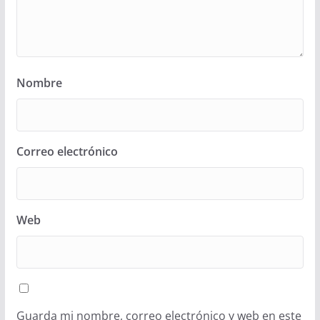
Nombre
Correo electrónico
Web
Guarda mi nombre, correo electrónico y web en este