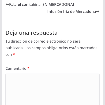
Falafel con tahina ¡EN MERCADONA!
Infusión fría de Mercadona
Deja una respuesta
Tu dirección de correo electrónico no será
publicada.
Los campos obligatorios están marcados
con
*
Comentario
*