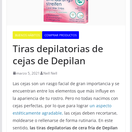
BUENOS HÁBITOS
COMPRAR PRODUCTOS
Tiras depilatorias de
cejas de Depilan
marzo 5, 2021
Nell Nell
Las cejas son un rasgo facial de gran importancia y se
encuentran entre los elementos que más influye en
la apariencia de tu rostro. Pero no todas nacimos con
cejas perfectas, por lo que para lograr
un aspecto
estéticamente agradable,
las cejas deben recortarse,
moldearse o rellenarse de forma rutinaria. En este
sentido,
las tiras depilatorias de cera fría de Depilan