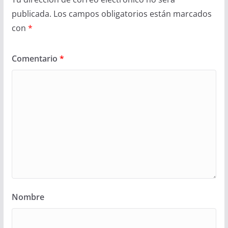
publicada.
Los campos obligatorios están marcados
con
*
Comentario
*
Nombre