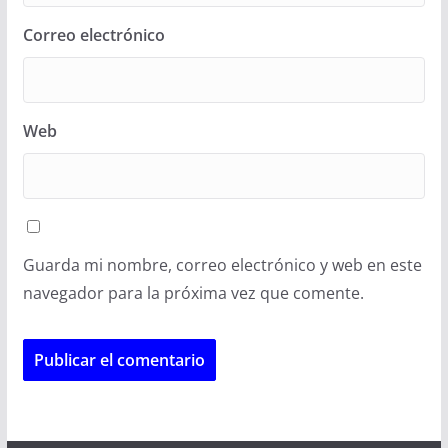
Correo electrónico
Web
Guarda mi nombre, correo electrónico y web en este
navegador para la próxima vez que comente.