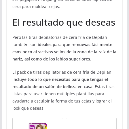
cera para moldear cejas.
El resultado que deseas
Pero las tiras depilatorias de cera fría de Depilan
también son
ideales para que remuevas fácilmente
esos poco atractivos vellos de la zona de la raíz de la
nariz, así como de los labios superiores.
El pack de tiras depilatorias de cera fría de Depilan
incluye todo lo que necesitas para que tengas el
resultado de un salón de belleza en casa.
Estas tiras
listas para usar tienen múltiples plantillas para
ayudarte a esculpir la forma de tus cejas y lograr el
look que deseas.