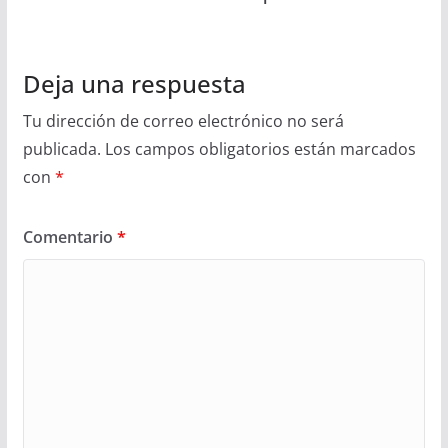
Deja una respuesta
Tu dirección de correo electrónico no será
publicada.
Los campos obligatorios están marcados
con
*
Comentario
*