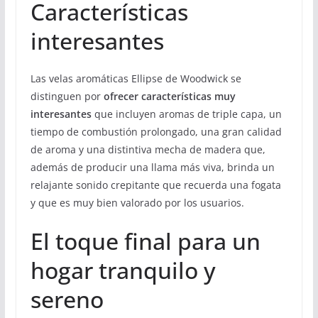
Características
interesantes
Las velas aromáticas Ellipse de Woodwick se
distinguen por
ofrecer características muy
interesantes
que incluyen aromas de triple capa, un
tiempo de combustión prolongado, una gran calidad
de aroma y una distintiva mecha de madera que,
además de producir una llama más viva, brinda un
relajante sonido crepitante que recuerda una fogata
y que es muy bien valorado por los usuarios.
El toque final para un
hogar tranquilo y
sereno