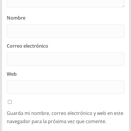
Nombre
Correo electrónico
Web
Guarda mi nombre, correo electrónico y web en este
navegador para la próxima vez que comente.