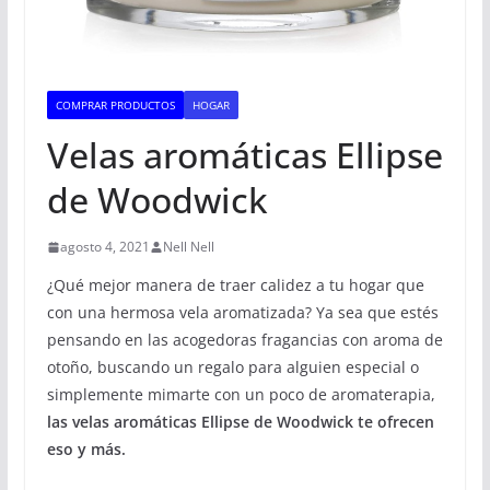
COMPRAR PRODUCTOS
HOGAR
Velas aromáticas Ellipse
de Woodwick
agosto 4, 2021
Nell Nell
¿Qué mejor manera de traer calidez a tu hogar que
con una hermosa vela aromatizada? Ya sea que estés
pensando en las acogedoras fragancias con aroma de
otoño, buscando un regalo para alguien especial o
simplemente mimarte con un poco de aromaterapia,
las velas aromáticas Ellipse de Woodwick te ofrecen
eso y más.