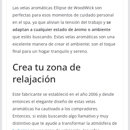
Las velas aromáticas Ellipse de WoodWick son
perfectas para esos momentos de cuidado personal
en el spa, ya que alivian la tensión del trabajo y
se
adaptan a cualquier estado de ánimo o ambiente
que estés buscando. Estas velas aromáticas son una
excelente manera de crear el ambiente; son el toque
final para un hogar tranquilo y sereno.
Crea tu zona de
relajación
Este fabricante se estableció en el año 2006 y desde
entonces el elegante diseño de estas velas
aromáticas ha cautivado a los compradores.
Entonces, si estás buscando algo llamativo y muy
distintivo que te ayude a transformar la atmósfera de