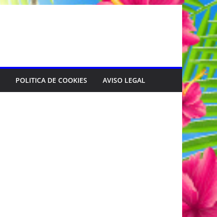
POLITICA DE COOKIES
AVISO LEGAL