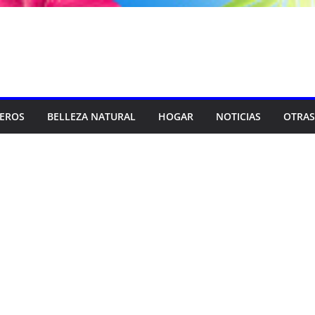
SEROS
BELLEZA NATURAL
HOGAR
NOTICIAS
OTRAS