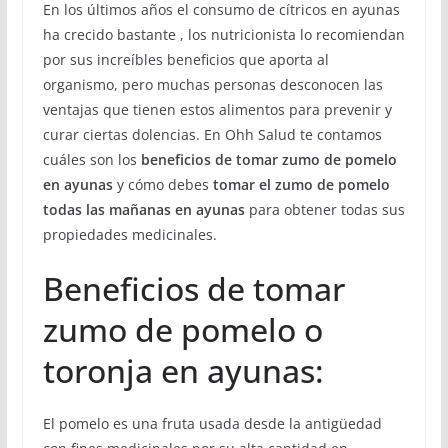
En los últimos años el consumo de cítricos en ayunas
ha crecido bastante , los nutricionista lo recomiendan
por sus increíbles beneficios que aporta al
organismo, pero muchas personas desconocen las
ventajas que tienen estos alimentos para prevenir y
curar ciertas dolencias. En Ohh Salud te contamos
cuáles son los
beneficios de tomar zumo de pomelo
en ayunas
y cómo debes
tomar el zumo de pomelo
todas las mañanas en ayunas
para obtener todas sus
propiedades medicinales.
Beneficios de tomar
zumo de pomelo o
toronja en ayunas:
El pomelo es una fruta usada desde la antigüedad