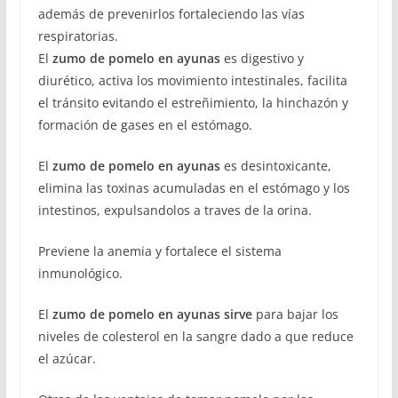
además de prevenirlos fortaleciendo las vías
respiratorias.
El
zumo de pomelo en ayunas
es digestivo y
diurético, activa los movimiento intestinales, facilita
el tránsito evitando el estreñimiento, la hinchazón y
formación de gases en el estómago.
El
zumo de pomelo en ayunas
es desintoxicante,
elimina las toxinas acumuladas en el estómago y los
intestinos, expulsandolos a traves de la orina.
Previene la anemia y fortalece el sistema
inmunológico.
El
zumo de pomelo en ayunas sirve
para bajar los
niveles de colesterol en la sangre dado a que reduce
el azúcar.