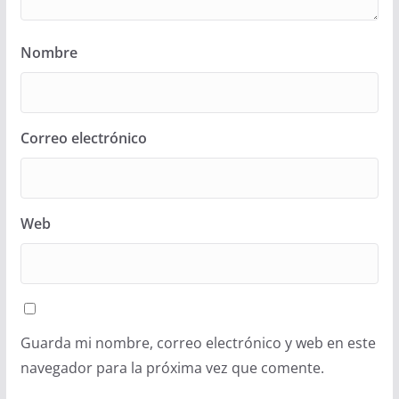
Nombre
Correo electrónico
Web
Guarda mi nombre, correo electrónico y web en este
navegador para la próxima vez que comente.