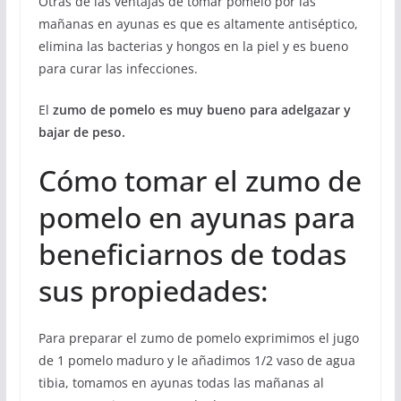
Otras de las ventajas de tomar pomelo por las
mañanas en ayunas es que es altamente antiséptico,
elimina las bacterias y hongos en la piel y es bueno
para curar las infecciones.
El
zumo de pomelo es muy bueno para adelgazar y
bajar de peso.
Cómo tomar el zumo de
pomelo en ayunas para
beneficiarnos de todas
sus propiedades:
Para preparar el zumo de pomelo exprimimos el jugo
de 1 pomelo maduro y le añadimos 1/2 vaso de agua
tibia, tomamos en ayunas todas las mañanas al