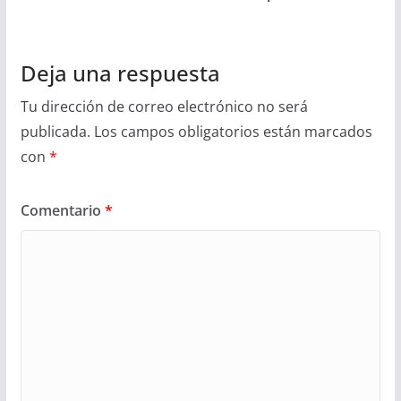
Deja una respuesta
Tu dirección de correo electrónico no será
publicada.
Los campos obligatorios están marcados
con
*
Comentario
*