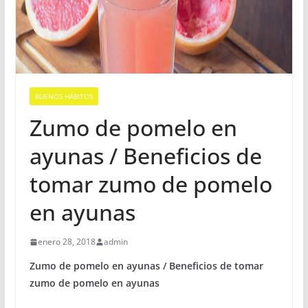
BUENOS HÁBITOS
Zumo de pomelo en
ayunas / Beneficios de
tomar zumo de pomelo
en ayunas
enero 28, 2018
admin
Zumo de pomelo en ayunas / Beneficios de tomar
zumo de pomelo en ayunas