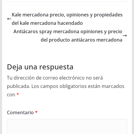
Kale mercadona precio, opiniones y propiedades
del kale mercadona hacendado
Antiácaros spray mercadona opiniones y precio
del producto antiácaros mercadona
Deja una respuesta
Tu dirección de correo electrónico no será
publicada.
Los campos obligatorios están marcados
con
*
Comentario
*