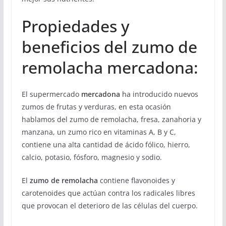
Propiedades y
beneficios del zumo de
remolacha mercadona:
El supermercado
mercadona
ha introducido nuevos
zumos de frutas y verduras, en esta ocasión
hablamos del zumo de remolacha, fresa, zanahoria y
manzana, un zumo rico en vitaminas A, B y C,
contiene una alta cantidad de ácido fólico, hierro,
calcio, potasio, fósforo, magnesio y sodio.
El
zumo de remolacha
contiene flavonoides y
carotenoides que actúan contra los radicales libres
que provocan el deterioro de las células del cuerpo.