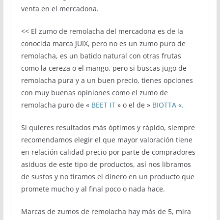
venta en el mercadona.
<< El zumo de remolacha del mercadona es de la
conocida marca JUIX, pero no es un zumo puro de
remolacha, es un batido natural con otras frutas
como la cereza o el mango, pero si buscas jugo de
remolacha pura y a un buen precio, tienes opciones
con muy buenas opiniones como el zumo de
remolacha puro de «
BEET IT
» o el de »
BIOTTA «.
Si quieres resultados más óptimos y rápido, siempre
recomendamos elegir el que mayor valoración tiene
en relación calidad precio por parte de compradores
asiduos de este tipo de productos, así nos libramos
de sustos y no tiramos el dinero en un producto que
promete mucho y al final poco o nada hace.
Marcas de zumos de remolacha hay más de 5, mira