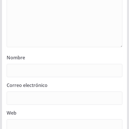
Nombre
Correo electrónico
Web