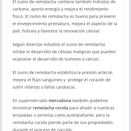
El zumo de remolacha contiene también hidratos de
carbono, aporta energía y mejora el rendimiento
físico. El zumo de remolacha es bueno para prevenir
el envejecimiento prematuro, mejora el aspecto de la
piel, hidrata y favorece la renovación celular.
Según diversos estudios el zumo de remolacha
inhibe el desarrollo de células malignas que pueden
ocasionar el desarrollo de tumores o cáncer.
El zumo de remolacha estabiliza la presión arterial,
mejora el flujo sanguíneo y protege el corazón de
sufrir infartos o fallos cardíacos.
En supermercado
mercadona
también podemos
encontrar
remolacha cocida
para añadir a nuestras
ensaladas o servirlas como acompañante, pero la
remolacha cocida pierde parte de sus propiedades
durante el proceso de cocción.