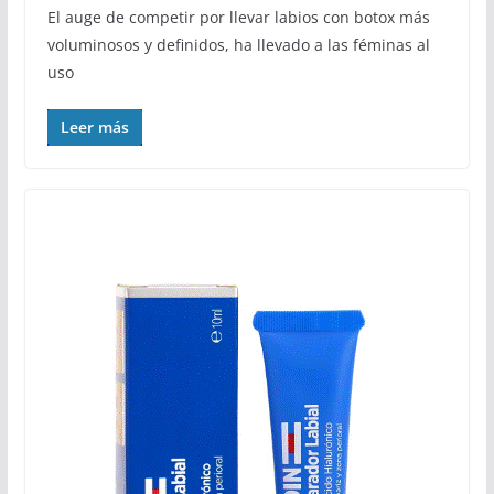
El auge de competir por llevar labios con botox más
voluminosos y definidos, ha llevado a las féminas al
uso
Leer más