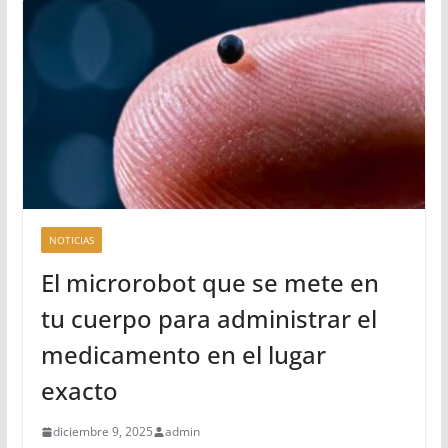
NOTICIAS
El microrobot que se mete en
tu cuerpo para administrar el
medicamento en el lugar
exacto
diciembre 9, 2025
admin