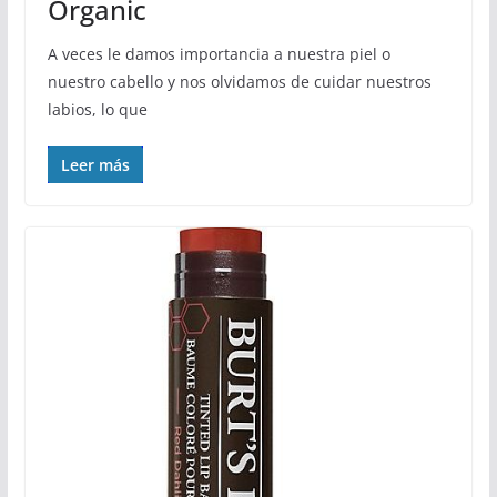
Organic
A veces le damos importancia a nuestra piel o
nuestro cabello y nos olvidamos de cuidar nuestros
labios, lo que
Leer más