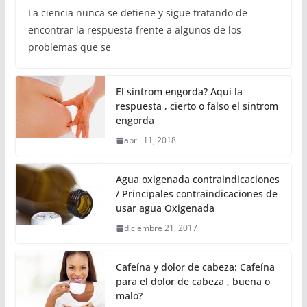
La ciencia nunca se detiene y sigue tratando de
encontrar la respuesta frente a algunos de los
problemas que se
El sintrom engorda? Aquí la
respuesta , cierto o falso el sintrom
engorda
abril 11, 2018
Agua oxigenada contraindicaciones
/ Principales contraindicaciones de
usar agua Oxigenada
diciembre 21, 2017
Cafeína y dolor de cabeza: Cafeína
para el dolor de cabeza , buena o
malo?