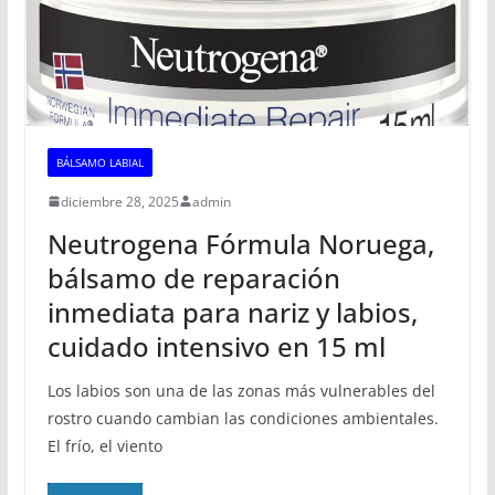
BÁLSAMO LABIAL
diciembre 28, 2025
admin
Neutrogena Fórmula Noruega,
bálsamo de reparación
inmediata para nariz y labios,
cuidado intensivo en 15 ml
Los labios son una de las zonas más vulnerables del
rostro cuando cambian las condiciones ambientales.
El frío, el viento