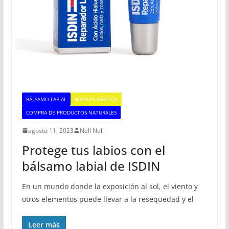
BÁLSAMO LABIAL
BUENOS HÁBITOS
COMPRA DE PRODUCTOS NATURALES
agosto 11, 2023
Nell Nell
Protege tus labios con el
bálsamo labial de ISDIN
En un mundo donde la exposición al sol, el viento y
otros elementos puede llevar a la resequedad y el
Leer más