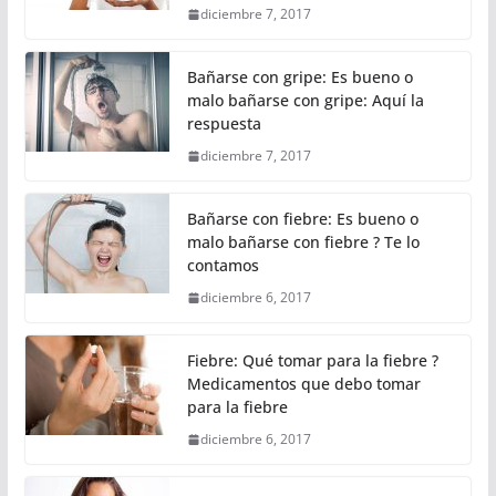
diciembre 7, 2017
Bañarse con gripe: Es bueno o
malo bañarse con gripe: Aquí la
respuesta
diciembre 7, 2017
Bañarse con fiebre: Es bueno o
malo bañarse con fiebre ? Te lo
contamos
diciembre 6, 2017
Fiebre: Qué tomar para la fiebre ?
Medicamentos que debo tomar
para la fiebre
diciembre 6, 2017