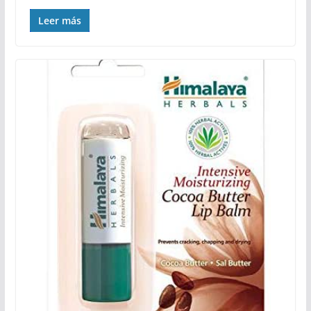
Leer más