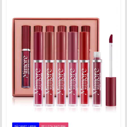
BÁLSAMO LABIAL
BELLEZA NATURAL