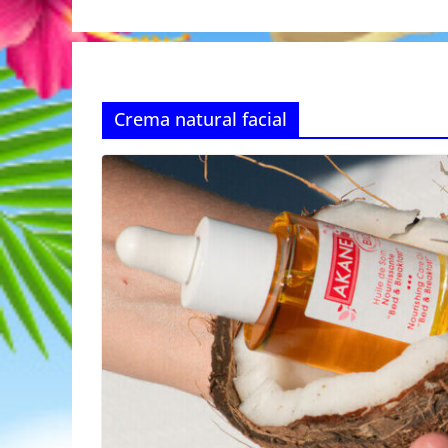
Crema natural facial