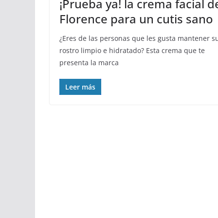
¡Prueba ya! la crema facial d
Florence para un cutis sano
¿Eres de las personas que les gusta mantener s
rostro limpio e hidratado? Esta crema que te
presenta la marca
Leer más