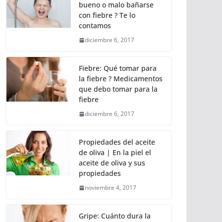
bueno o malo bañarse
con fiebre ? Te lo
contamos
diciembre 6, 2017
Fiebre: Qué tomar para
la fiebre ? Medicamentos
que debo tomar para la
fiebre
diciembre 6, 2017
Propiedades del aceite
de oliva | En la piel el
aceite de oliva y sus
propiedades
noviembre 4, 2017
Gripe: Cuánto dura la