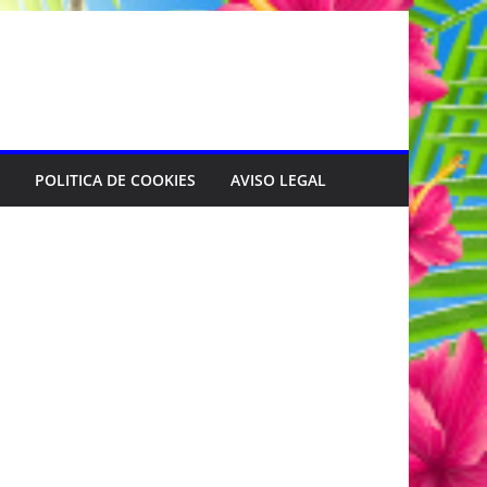
POLITICA DE COOKIES
AVISO LEGAL