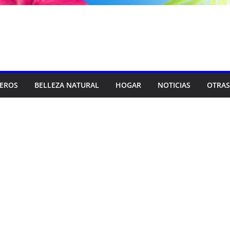
SEROS
BELLEZA NATURAL
HOGAR
NOTICIAS
OTRAS