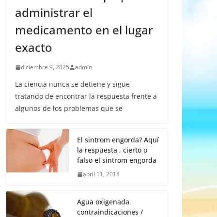
administrar el
medicamento en el lugar
exacto
diciembre 9, 2025
admin
La ciencia nunca se detiene y sigue
tratando de encontrar la respuesta frente a
algunos de los problemas que se
El sintrom engorda? Aquí
la respuesta , cierto o
falso el sintrom engorda
abril 11, 2018
Agua oxigenada
contraindicaciones /