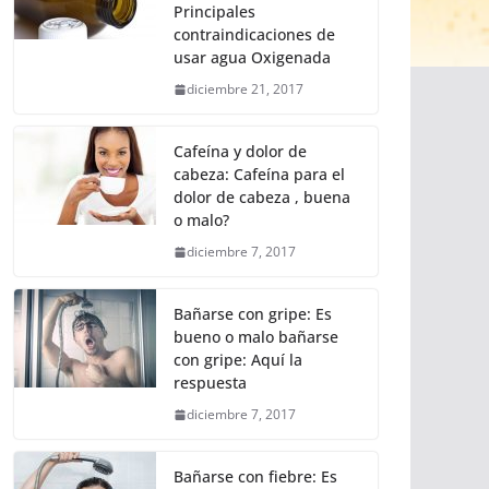
Principales
contraindicaciones de
usar agua Oxigenada
diciembre 21, 2017
Cafeína y dolor de
cabeza: Cafeína para el
dolor de cabeza , buena
o malo?
diciembre 7, 2017
Bañarse con gripe: Es
bueno o malo bañarse
con gripe: Aquí la
respuesta
diciembre 7, 2017
Bañarse con fiebre: Es