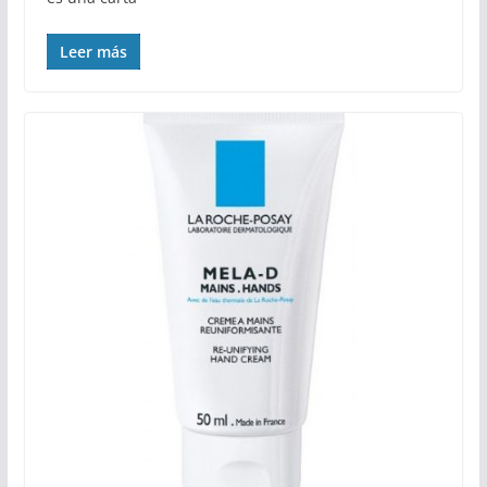
Leer más