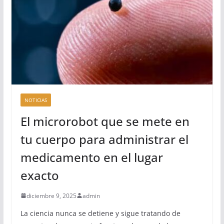
NOTICIAS
El microrobot que se mete en
tu cuerpo para administrar el
medicamento en el lugar
exacto
diciembre 9, 2025
admin
La ciencia nunca se detiene y sigue tratando de