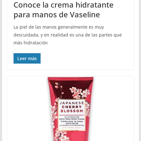
Conoce la crema hidratante
para manos de Vaseline
La piel de las manos generalmente es muy
descuidada, y en realidad es una de las partes que
más hidratación
Leer más