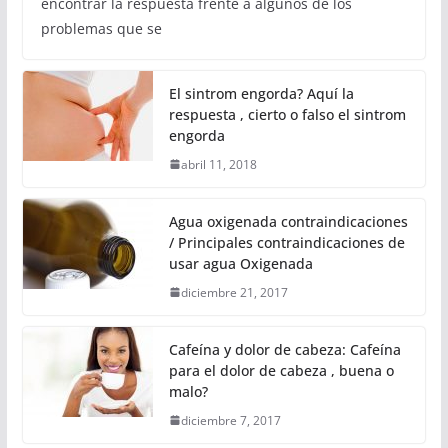
encontrar la respuesta frente a algunos de los
problemas que se
El sintrom engorda? Aquí la
respuesta , cierto o falso el sintrom
engorda
abril 11, 2018
Agua oxigenada contraindicaciones
/ Principales contraindicaciones de
usar agua Oxigenada
diciembre 21, 2017
Cafeína y dolor de cabeza: Cafeína
para el dolor de cabeza , buena o
malo?
diciembre 7, 2017