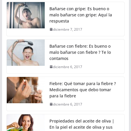
Bañarse con gripe: Es bueno o
malo bañarse con gripe: Aquí la
respuesta
diciembre 7, 2017
Bañarse con fiebre: Es bueno o
malo bañarse con fiebre ? Te lo
contamos
diciembre 6, 2017
Fiebre: Qué tomar para la fiebre ?
Medicamentos que debo tomar
para la fiebre
diciembre 6, 2017
Propiedades del aceite de oliva |
En la piel el aceite de oliva y sus