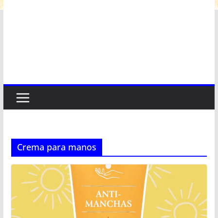
Crema para manos