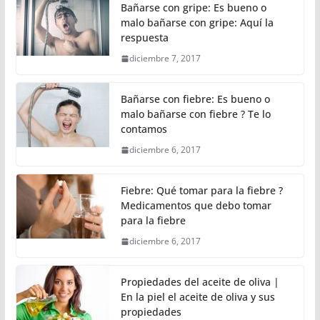
Bañarse con gripe: Es bueno o
malo bañarse con gripe: Aquí la
respuesta
diciembre 7, 2017
Bañarse con fiebre: Es bueno o
malo bañarse con fiebre ? Te lo
contamos
diciembre 6, 2017
Fiebre: Qué tomar para la fiebre ?
Medicamentos que debo tomar
para la fiebre
diciembre 6, 2017
Propiedades del aceite de oliva |
En la piel el aceite de oliva y sus
propiedades