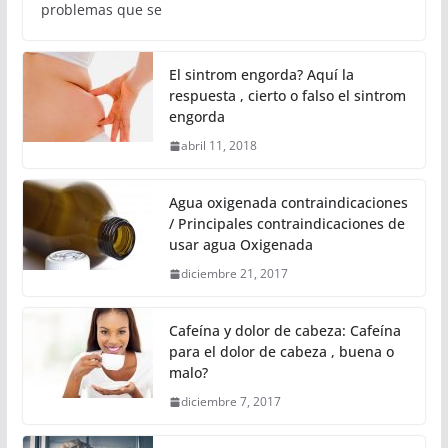
problemas que se
El sintrom engorda? Aquí la
respuesta , cierto o falso el sintrom
engorda
abril 11, 2018
Agua oxigenada contraindicaciones
/ Principales contraindicaciones de
usar agua Oxigenada
diciembre 21, 2017
Cafeína y dolor de cabeza: Cafeína
para el dolor de cabeza , buena o
malo?
diciembre 7, 2017