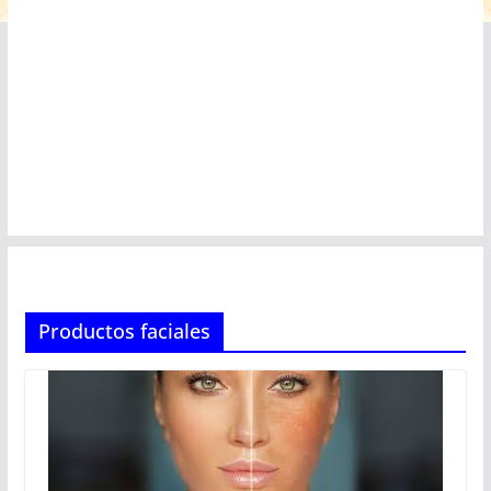
Productos faciales