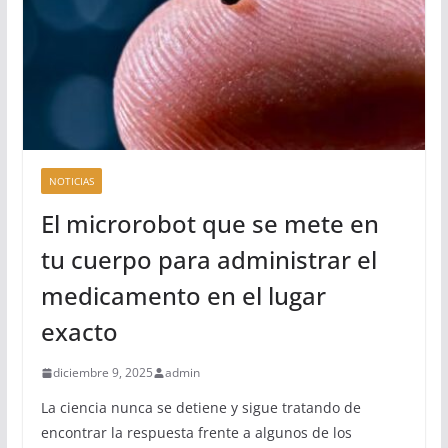
NOTICIAS
El microrobot que se mete en
tu cuerpo para administrar el
medicamento en el lugar
exacto
diciembre 9, 2025
admin
La ciencia nunca se detiene y sigue tratando de
encontrar la respuesta frente a algunos de los