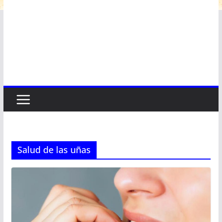
Salud de las uñas