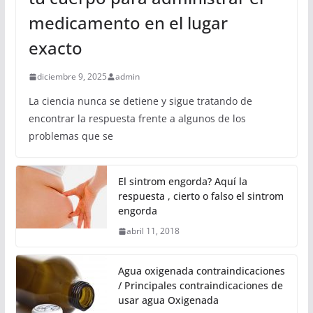
medicamento en el lugar
exacto
diciembre 9, 2025
admin
La ciencia nunca se detiene y sigue tratando de
encontrar la respuesta frente a algunos de los
problemas que se
El sintrom engorda? Aquí la
respuesta , cierto o falso el sintrom
engorda
abril 11, 2018
Agua oxigenada contraindicaciones
/ Principales contraindicaciones de
usar agua Oxigenada