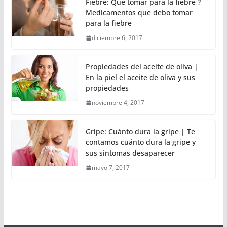
Fiebre: Qué tomar para la fiebre ?
Medicamentos que debo tomar
para la fiebre
diciembre 6, 2017
Propiedades del aceite de oliva |
En la piel el aceite de oliva y sus
propiedades
noviembre 4, 2017
Gripe: Cuánto dura la gripe | Te
contamos cuánto dura la gripe y
sus síntomas desaparecer
mayo 7, 2017