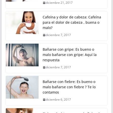
diciembre 21, 2017
Cafeína y dolor de cabeza: Cafeína
para el dolor de cabeza , buena o
malo?
diciembre 7, 2017
Bañarse con gripe: Es bueno o
malo bañarse con gripe: Aquí la
respuesta
diciembre 7, 2017
Bañarse con fiebre: Es bueno o
malo bañarse con fiebre ? Te lo
contamos
diciembre 6, 2017