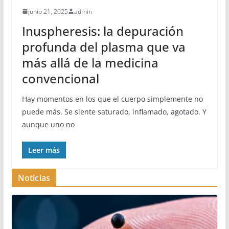
junio 21, 2025
admin
Inuspheresis: la depuración
profunda del plasma que va
más allá de la medicina
convencional
Hay momentos en los que el cuerpo simplemente no
puede más. Se siente saturado, inflamado, agotado. Y
aunque uno no
Leer más
Noticias