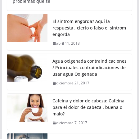
problemas que se
El sintrom engorda? Aquí la
respuesta , cierto o falso el sintrom
engorda
abril 11, 2018
Agua oxigenada contraindicaciones
/ Principales contraindicaciones de
usar agua Oxigenada
diciembre 21, 2017
Cafeína y dolor de cabeza: Cafeína
para el dolor de cabeza , buena o
malo?
diciembre 7, 2017