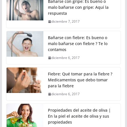
Bañarse con gripe: Es bueno o
malo bañarse con gripe: Aquí la
respuesta
diciembre 7, 2017
Bañarse con fiebre: Es bueno o
malo bañarse con fiebre ? Te lo
contamos
diciembre 6, 2017
Fiebre: Qué tomar para la fiebre ?
Medicamentos que debo tomar
para la fiebre
diciembre 6, 2017
Propiedades del aceite de oliva |
En la piel el aceite de oliva y sus
propiedades