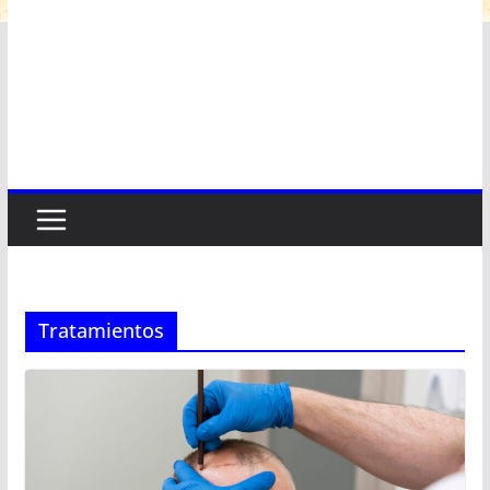
Tratamientos