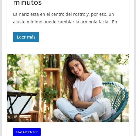
minutos
La nariz está en el centro del rostro y, por eso, un
ajuste mínimo puede cambiar la armonía facial. En
Leer más
TRATAMIENTOS