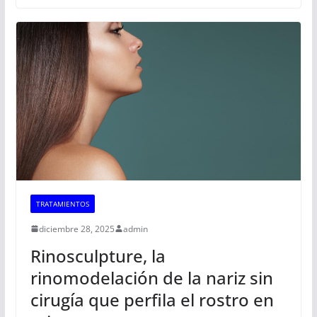
TRATAMIENTOS
diciembre 28, 2025
admin
Rinosculpture, la
rinomodelación de la nariz sin
cirugía que perfila el rostro en