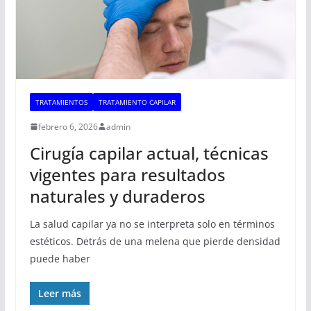
TRATAMIENTOS
TRATAMIENTO CAPILAR
febrero 6, 2026
admin
Cirugía capilar actual, técnicas
vigentes para resultados
naturales y duraderos
La salud capilar ya no se interpreta solo en términos
estéticos. Detrás de una melena que pierde densidad
puede haber
Leer más