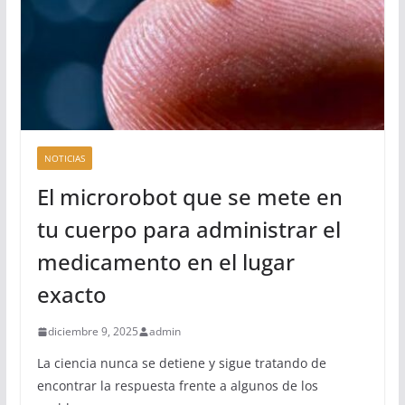
NOTICIAS
El microrobot que se mete en
tu cuerpo para administrar el
medicamento en el lugar
exacto
diciembre 9, 2025
admin
La ciencia nunca se detiene y sigue tratando de
encontrar la respuesta frente a algunos de los