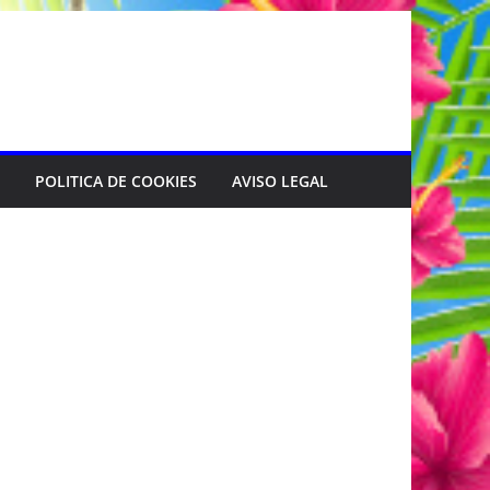
POLITICA DE COOKIES
AVISO LEGAL