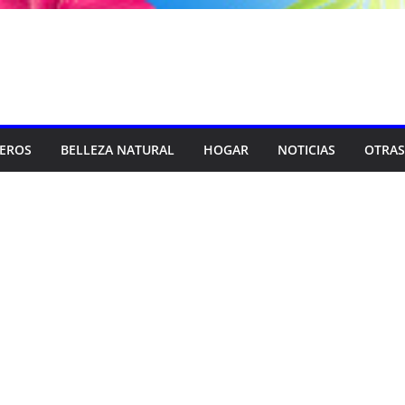
SEROS
BELLEZA NATURAL
HOGAR
NOTICIAS
OTRAS