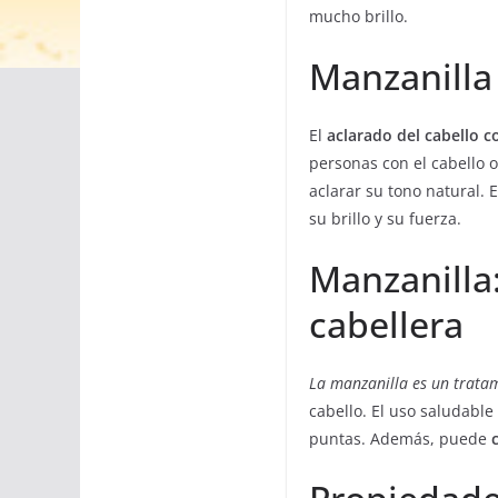
mucho brillo.
Manzanilla 
El
aclarado del cabello 
personas con el cabello 
aclarar su tono natural. 
su brillo y su fuerza.
Manzanilla
cabellera
La manzanilla es un trata
cabello. El uso saludable
puntas. Además, puede