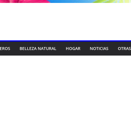
SEROS
BELLEZA NATURAL
HOGAR
NOTICIAS
OTRAS