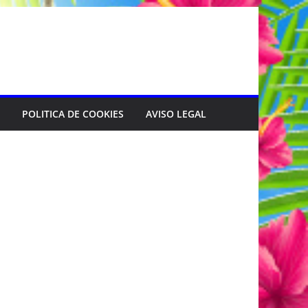
POLITICA DE COOKIES
AVISO LEGAL