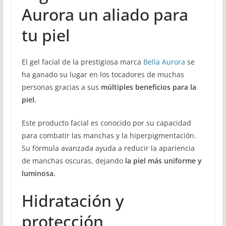
Aurora un aliado para
tu piel
El gel facial de la prestigiosa marca
Bella Aurora
se
ha ganado su lugar en los tocadores de muchas
personas gracias a sus
múltiples beneficios para la
piel.
Este producto facial es conocido por su capacidad
para combatir las manchas y la hiperpigmentación.
Su fórmula avanzada ayuda a reducir la apariencia
de manchas oscuras, dejando
la piel más uniforme y
luminosa.
Hidratación y
protección