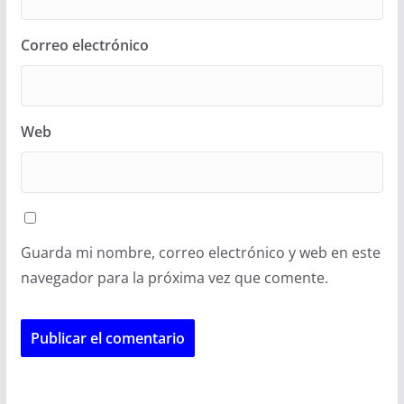
Correo electrónico
Web
Guarda mi nombre, correo electrónico y web en este
navegador para la próxima vez que comente.