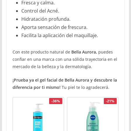
Fresca y calma.
Control del Acné.
Hidratación profunda.
Aporta sensación de frescura.
Facilita la aplicación del maquillaje.
Con este producto natural de
Bella Aurora,
puedes
confiar en una marca con una sólida trayectoria en el
mercado de la belleza y la dermatología.
¡Prueba ya el gel facial de Bella Aurora y descubre la
diferencia por ti mismo!
Tu piel te lo agradecerá.
-36%
-21%