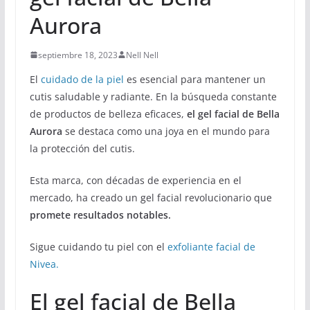
Aurora
septiembre 18, 2023
Nell Nell
El
cuidado de la piel
es esencial para mantener un
cutis saludable y radiante. En la búsqueda constante
de productos de belleza eficaces,
el gel facial de Bella
Aurora
se destaca como una joya en el mundo para
la protección del cutis.
Esta marca, con décadas de experiencia en el
mercado, ha creado un gel facial revolucionario que
promete resultados notables.
Sigue cuidando tu piel con el
exfoliante facial de
Nivea.
El gel facial de Bella