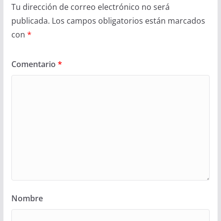
Tu dirección de correo electrónico no será
publicada.
Los campos obligatorios están marcados
con
*
Comentario
*
Nombre