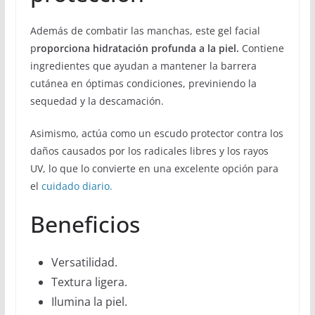
Además de combatir las manchas, este gel facial
p
roporciona hidratación profunda a la piel.
Contiene
ingredientes que ayudan a mantener la barrera
cutánea en óptimas condiciones, previniendo la
sequedad y la descamación.
Asimismo, actúa como un escudo protector contra los
daños causados por los radicales libres y los rayos
UV, lo que lo convierte en una excelente opción para
el
cuidado diario.
Beneficios
Versatilidad.
Textura ligera.
Ilumina la piel.